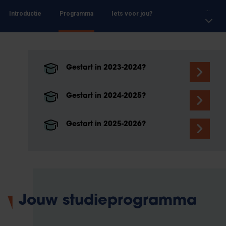
...
Introductie
Programma
Iets voor jou?
Gestart in 2023-2024?
Gestart in 2024-2025?
Gestart in 2025-2026?
Jouw studieprogramma