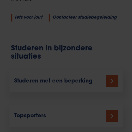
Iets voor jou?
Contacteer studiebegeleiding
Studeren in bijzondere
situaties
Studeren met een beperking
Topsporters