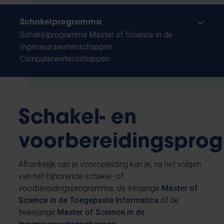
Schakelprogramma
Schakelprogramma Master of Science in de
Ingenieurswetenschappen:
Computerwetenschappen
Schakel- en
voorbereidingspro
Afhankelijk van je vooropleiding kan je, na het volgen
van het bijhorende schakel- of
voorbereidingsprogramma, de éénjarige
Master of
Science in de Toegepaste Informatica
of de
tweejarige
Master of Science in de