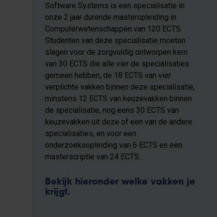
Software Systems is een specialisatie in
onze 2 jaar durende masteropleiding in
Computerwetenschappen van 120 ECTS.
Studenten van deze specialisatie moeten
slagen voor de zorgvuldig ontworpen kern
van 30 ECTS die alle vier de specialisaties
gemeen hebben, de 18 ECTS van vier
verplichte vakken binnen deze specialisatie,
minstens 12 ECTS van keuzevakken binnen
de specialisatie, nog eens 30 ECTS van
keuzevakken uit deze of een van de andere
specialisaties, en voor een
onderzoeksopleiding van 6 ECTS en een
masterscriptie van 24 ECTS.
Bekijk hieronder welke vakken je
krijgt.