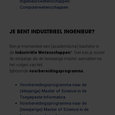
Ingenieurswetenschappen:
Computerwetenschappen
JE BENT INDUSTRIEEL INGENIEUR?
Ben je momenteel een (academische) bachelor in
de
Industriële Wetenschappen
? Dan kan je zowel
de éénjarige als de tweejarige master aanvatten na
het volgen van het
bijhorende
voorbereidingsprogramma
.
Voorbereidingsprogramma naar de
(éénjarige) Master of Science in de
Toegepaste Informatica
Voorbereidingsprogramma naar de
(tweejarige) Master of Science in de