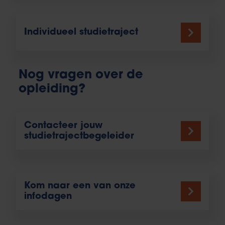
Individueel studietraject
Nog vragen over de
opleiding?
Contacteer jouw
studietrajectbegeleider
Kom naar een van onze
infodagen