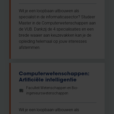
Wil je een loopbaan uitbouwen als
specialist in de informaticasector? Studeer
Master in de Computerwetenschappen aan
de VUB. Dankzij de 4 specialisaties en een
brede waaier aan keuzevakken kan je de
opleiding helemaal op jouw interesses
afstemmen.
Computerwetenschappen:
Artificiële intelligentie
Faculteit Wetenschappen en Bio-
ingenieurswetenschappen
Wil je een loopbaan uitbouwen als