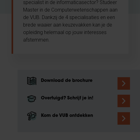
specialist in de informaticasector? Studeer
Master in de Computerwetenschappen aan
de VUB. Dankzij de 4 specialisaties en een
brede waaier aan keuzevakken kan je de
opleiding helemaal op jouw interesses
afstemmen.
Download de brochure
Overtuigd? Schrijf je in!
Kom de VUB ontdekken