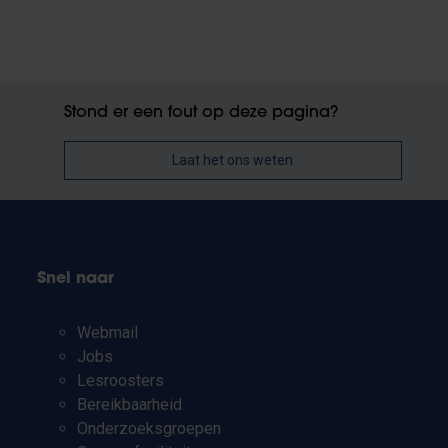
Stond er een fout op deze pagina?
Laat het ons weten
Snel naar
Webmail
Jobs
Lesroosters
Bereikbaarheid
Onderzoeksgroepen