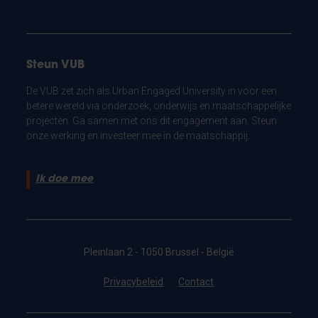
Steun VUB
De VUB zet zich als Urban Engaged University in voor een
betere wereld via onderzoek, onderwijs en maatschappelijke
projecten. Ga samen met ons dit engagement aan. Steun
onze werking en investeer mee in de maatschappij.
Ik doe mee
Pleinlaan 2 - 1050 Brussel - België
Privacybeleid
Contact