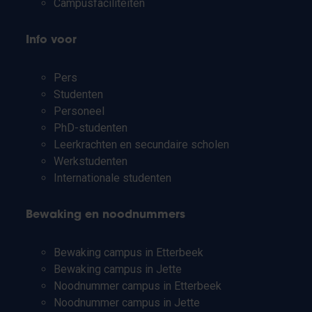
Campusfaciliteiten
Info voor
Pers
Studenten
Personeel
PhD-studenten
Leerkrachten en secundaire scholen
Werkstudenten
Internationale studenten
Bewaking en noodnummers
Bewaking campus in Etterbeek
Bewaking campus in Jette
Noodnummer campus in Etterbeek
Noodnummer campus in Jette