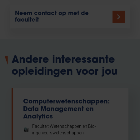
Neem contact op met de
faculteit
Andere interessante
opleidingen voor jou
Computerwetenschappen:
Data Management en
Analytics
Faculteit Wetenschappen en Bio-
ingenieurswetenschappen