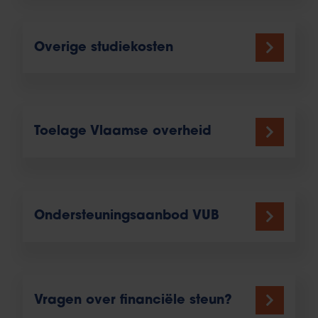
Overige studiekosten
Toelage Vlaamse overheid
Ondersteuningsaanbod VUB
Vragen over financiële steun?