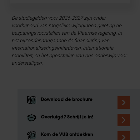
De studiegelden voor 2026-2027 zijn onder
voorbehoud van mogelijke wijzigingen gelet op de
besparingsvoorstellen van de Vlaamse regering, in
het bijzonder aangaande de financiering van
internationaliseringsinitiatieven, internationale
mobiliteit, en het openstellen van ons onderwijs voor
anderstaligen.
Download de brochure
Overtuigd? Schrijf je in!
Kom de VUB ontdekken