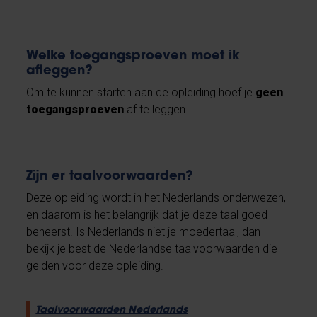
Welke toegangsproeven moet ik
afleggen?
Om te kunnen starten aan de opleiding hoef je
geen
toegangsproeven
af te leggen.
Zijn er taalvoorwaarden?
Deze opleiding wordt in het Nederlands onderwezen,
en daarom is het belangrijk dat je deze taal goed
beheerst. Is Nederlands niet je moedertaal, dan
bekijk je best de Nederlandse taalvoorwaarden die
gelden voor deze opleiding.
Taalvoorwaarden Nederlands