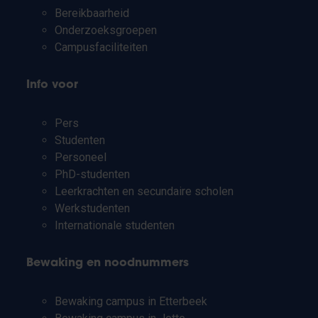
Bereikbaarheid
Onderzoeksgroepen
Campusfaciliteiten
Info voor
Pers
Studenten
Personeel
PhD-studenten
Leerkrachten en secundaire scholen
Werkstudenten
Internationale studenten
Bewaking en noodnummers
Bewaking campus in Etterbeek