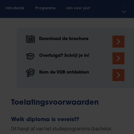
...
Introductie
Programma
Iets voor jou?
Download de brochure
Overtuigd? Schrijf je in!
Kom de VUB ontdekken
Toelatingsvoorwaarden
Welk diploma is vereist?
Dit hangt af van het studieprogramma (bachelor,