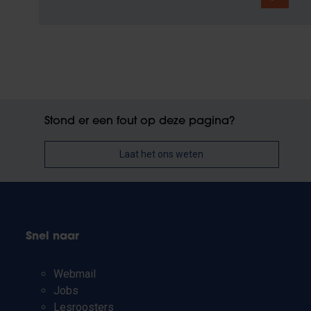
Stond er een fout op deze pagina?
Laat het ons weten
Snel naar
Webmail
Jobs
Lesroosters