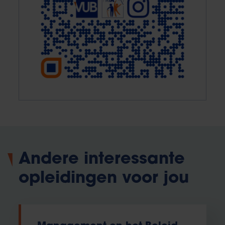
Andere interessante
opleidingen voor jou