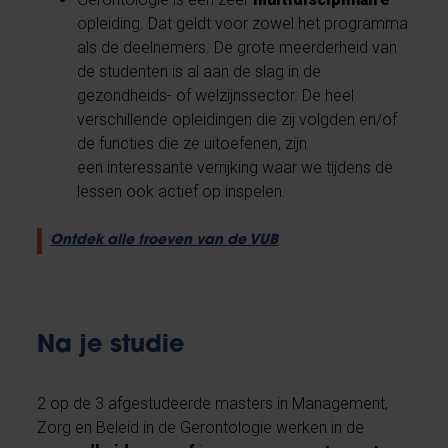
opleiding. Dat geldt voor zowel het programma
als de deelnemers. De grote meerderheid van
de studenten is al aan de slag in de
gezondheids- of welzijnssector. De heel
verschillende opleidingen die zij volgden en/of
de functies die ze uitoefenen, zijn
een interessante verrijking waar we tijdens de
lessen ook actief op inspelen.
Ontdek alle troeven van de VUB
Na je studie
2 op de 3 afgestudeerde masters in Management,
Zorg en Beleid in de Gerontologie werken in de