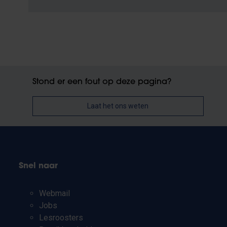
Stond er een fout op deze pagina?
Laat het ons weten
Snel naar
Webmail
Jobs
Lesroosters