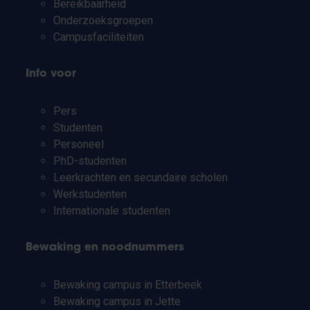
Bereikbaarheid
Onderzoeksgroepen
Campusfaciliteiten
Info voor
Pers
Studenten
Personeel
PhD-studenten
Leerkrachten en secundaire scholen
Werkstudenten
Internationale studenten
Bewaking en noodnummers
Bewaking campus in Etterbeek
Bewaking campus in Jette