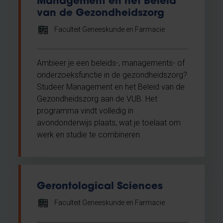
Management en het Beleid
van de Gezondheidszorg
Faculteit Geneeskunde en Farmacie
Ambieer je een beleids-, managements- of
onderzoeksfunctie in de gezondheidszorg?
Studeer Management en het Beleid van de
Gezondheidszorg aan de VUB. Het
programma vindt volledig in
avondonderwijs plaats, wat je toelaat om
werk en studie te combineren.
Gerontological Sciences
Faculteit Geneeskunde en Farmacie