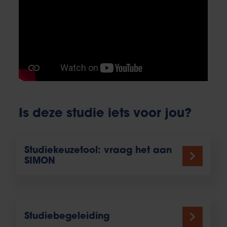
Is deze studie iets voor jou?
Studiekeuzetool: vraag het aan
SIMON
Studiebegeleiding