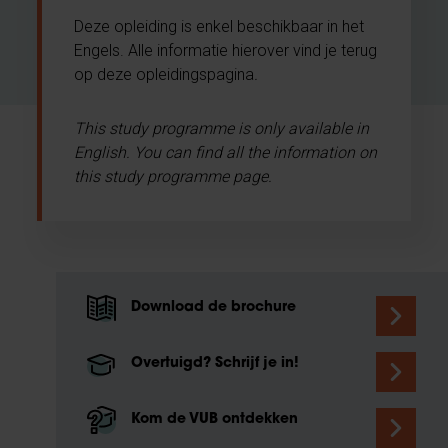
Deze opleiding is enkel beschikbaar in het
Engels. Alle informatie hierover vind je terug
op deze opleidingspagina
.
This study programme is only available in
English. You can find all the information on
this study programme page.
Download de brochure
Overtuigd? Schrijf je in!
Kom de VUB ontdekken