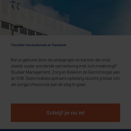
Faculteit Geneeskunde en Farmacie
Ben je geboeid door de uitdagingen en kansen die onze
steeds ouder wordende samenleving met zich meebrengt?
Studeer Management, Zorg en Beleid in de Gerontologie aan
de VUB. Deze multidisciplinaire opleiding stoomt je klaar om
als zorgprofessional aan de slag te gaan.
Schrijf je nu in!