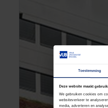
Toestemming
Deze website maakt gebruik
We gebruiken cookies om cont
websiteverkeer te analyseren
media, adverteren en analys