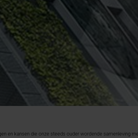
ngen en kansen die onze steeds ouder wordende samenleving me