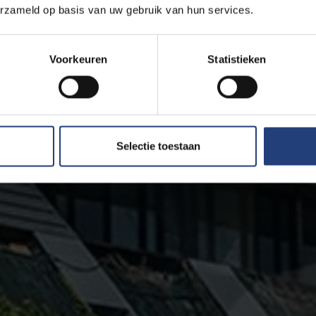
erzameld op basis van uw gebruik van hun services.
Voorkeuren
Statistieken
Selectie toestaan