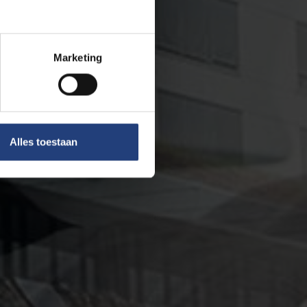
Marketing
Alles toestaan