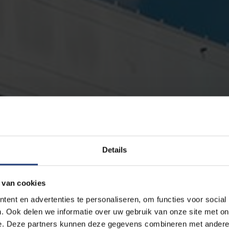
Details
 van cookies
ent en advertenties te personaliseren, om functies voor social
. Ook delen we informatie over uw gebruik van onze site met on
e. Deze partners kunnen deze gegevens combineren met andere i