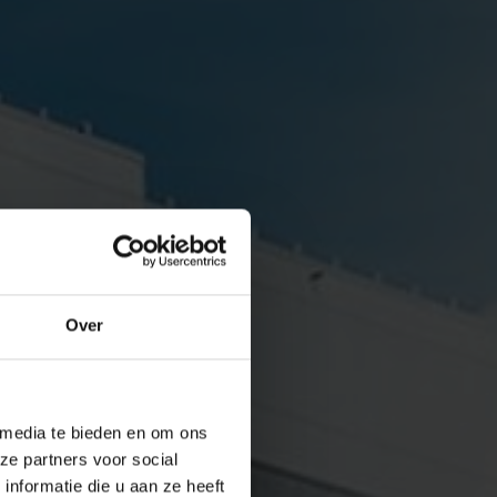
Over
 media te bieden en om ons
ze partners voor social
nformatie die u aan ze heeft