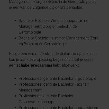
Management, Zorg en Beleid in de Gerontologie als
je een van de volgende diploma's behaalde:
Bachelor Politieke Wetenschappen, minor
Management, Zorg en Beleid in de
Gerontologie
Bachelor Sociologie, minor Management, Zorg
en Beleid in de Gerontologie
Heb je een van onderstaande diploma's op zak, dan
kan je aan deze opleiding beginnen nadat je eerst
een
schakelprogramma
hebt afgewerkt:
Professioneel gerichte Bachelor Ergotherapie
Professioneel gerichte Bachelor Facilitair
Management
Professioneel gerichte Bachelor
Gezinswetenschappen
Professioneel gerichte Bachelor Logopedie en