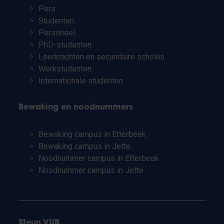
Pers
Studenten
Personeel
PhD-studenten
Leerkrachten en secundaire scholen
Werkstudenten
Internationale studenten
Bewaking en noodnummers
Bewaking campus in Etterbeek
Bewaking campus in Jette
Noodnummer campus in Etterbeek
Noodnummer campus in Jette
Steun VUB