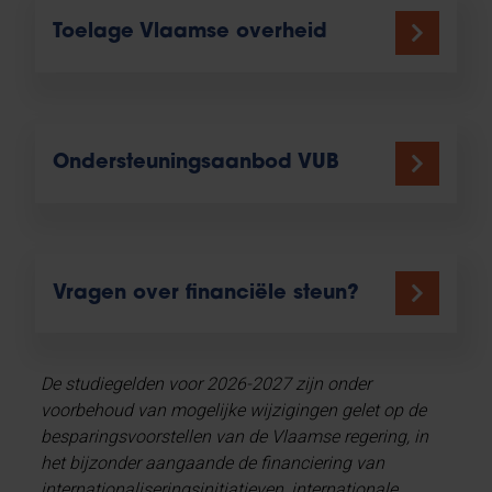
Toelage Vlaamse overheid
Ondersteuningsaanbod VUB
Vragen over financiële steun?
De studiegelden voor 2026-2027 zijn onder
voorbehoud van mogelijke wijzigingen gelet op de
besparingsvoorstellen van de Vlaamse regering, in
het bijzonder aangaande de financiering van
internationaliseringsinitiatieven, internationale