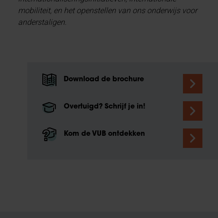
mobiliteit, en het openstellen van ons onderwijs voor
anderstaligen.
Download de brochure
Overtuigd? Schrijf je in!
Kom de VUB ontdekken