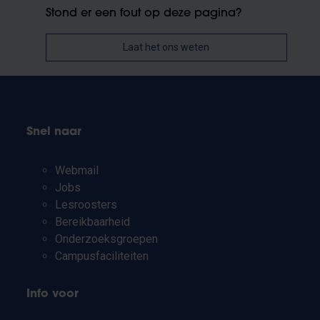
Stond er een fout op deze pagina?
Laat het ons weten
Snel naar
Webmail
Jobs
Lesroosters
Bereikbaarheid
Onderzoeksgroepen
Campusfaciliteiten
Info voor