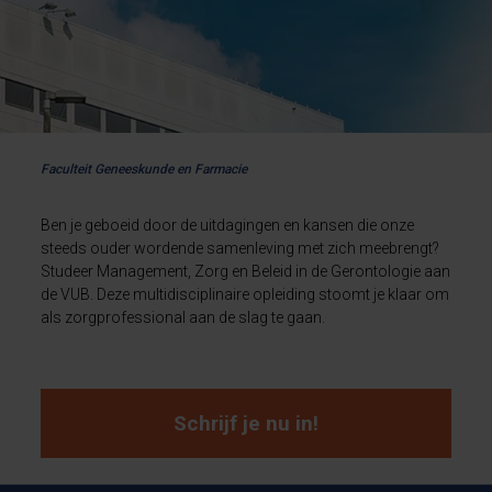
Faculteit Geneeskunde en Farmacie
Ben je geboeid door de uitdagingen en kansen die onze
steeds ouder wordende samenleving met zich meebrengt?
Studeer Management, Zorg en Beleid in de Gerontologie aan
de VUB. Deze multidisciplinaire opleiding stoomt je klaar om
als zorgprofessional aan de slag te gaan.
Schrijf je nu in!