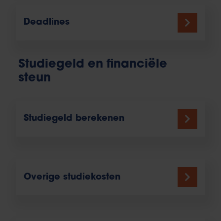
Deadlines
Studiegeld en financiële
steun
Studiegeld berekenen
Overige studiekosten