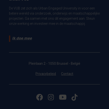
De VUB zet zich als Urban Engaged University in voor een
betere wereld via onderzoek, onderwijs en maatschappelijke
projecten. Ga samen met ons dit engagement aan. Steun
onze werking en investeer mee in de maatschappij.
Ik doe mee
Pleinlaan 2 - 1050 Brussel - België
Privacybeleid
Contact