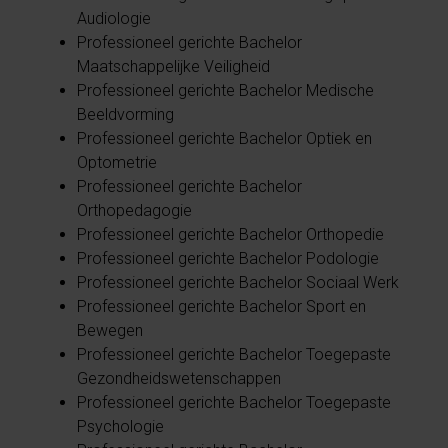
Audiologie
Professioneel gerichte Bachelor
Maatschappelijke Veiligheid
Professioneel gerichte Bachelor Medische
Beeldvorming
Professioneel gerichte Bachelor Optiek en
Optometrie
Professioneel gerichte Bachelor
Orthopedagogie
Professioneel gerichte Bachelor Orthopedie
Professioneel gerichte Bachelor Podologie
Professioneel gerichte Bachelor Sociaal Werk
Professioneel gerichte Bachelor Sport en
Bewegen
Professioneel gerichte Bachelor Toegepaste
Gezondheidswetenschappen
Professioneel gerichte Bachelor Toegepaste
Psychologie