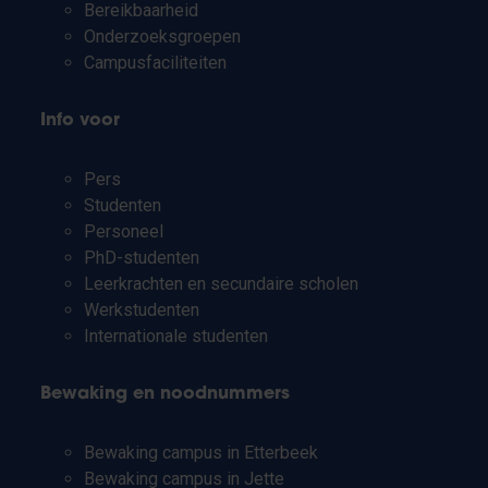
Bereikbaarheid
Onderzoeksgroepen
Campusfaciliteiten
Info voor
Pers
Studenten
Personeel
PhD-studenten
Leerkrachten en secundaire scholen
Werkstudenten
Internationale studenten
Bewaking en noodnummers
Bewaking campus in Etterbeek
Bewaking campus in Jette