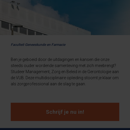
Faculteit Geneeskunde en Farmacie
Ben je geboeid door de uitdagingen en kansen die onze
steeds ouder wordende samenleving met zich meebrengt?
Studeer Management, Zorg en Beleid in de Gerontologie aan
de VUB. Deze multidisciplinaire opleiding stoomt je klaar om
als zorgprofessional aan de slag te gaan.
Schrijf je nu in!