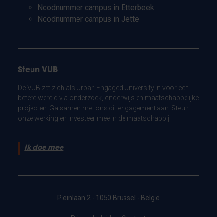
Noodnummer campus in Etterbeek
Noodnummer campus in Jette
Steun VUB
De VUB zet zich als Urban Engaged University in voor een
betere wereld via onderzoek, onderwijs en maatschappelijke
projecten. Ga samen met ons dit engagement aan. Steun
onze werking en investeer mee in de maatschappij.
Ik doe mee
Pleinlaan 2 - 1050 Brussel - België