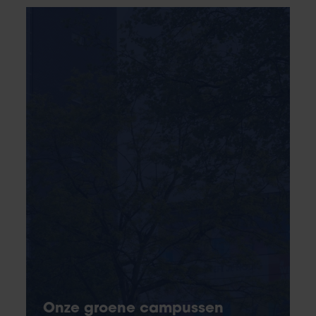
Onze groene campussen