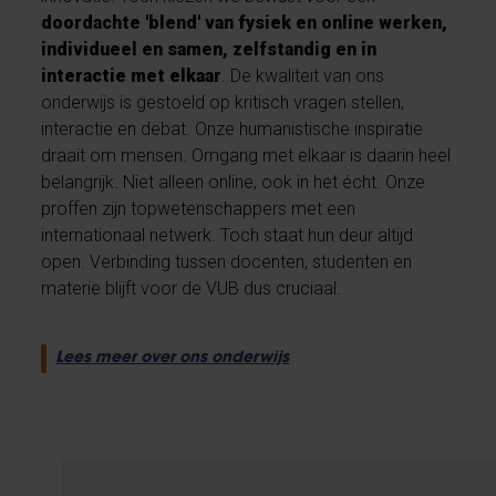
doordachte 'blend' van fysiek en online werken,
individueel en samen, zelfstandig en in
interactie met elkaar
. De kwaliteit van ons
onderwijs is gestoeld op kritisch vragen stellen,
interactie en debat. Onze humanistische inspiratie
draait om mensen. Omgang met elkaar is daarin heel
belangrijk. Niet alleen online, ook in het écht. Onze
proffen zijn topwetenschappers met een
internationaal netwerk. Toch staat hun deur altijd
open. Verbinding tussen docenten, studenten en
materie blijft voor de VUB dus cruciaal.
Lees meer over ons onderwijs