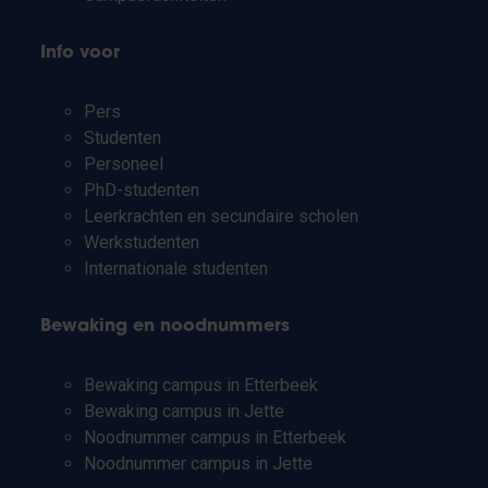
Info voor
Pers
Studenten
Personeel
PhD-studenten
Leerkrachten en secundaire scholen
Werkstudenten
Internationale studenten
Bewaking en noodnummers
Bewaking campus in Etterbeek
Bewaking campus in Jette
Noodnummer campus in Etterbeek
Noodnummer campus in Jette