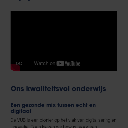
Ons kwaliteitsvol onderwijs
Een gezonde mix tussen echt en
digitaal
De VUB is een pionier op het vlak van digitalisering en
innovatie. Toch kiezen we bewust voor een