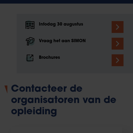
Infodag 30 augustus
Vraag het aan SIMON
Brochures
Contacteer de
organisatoren van de
opleiding