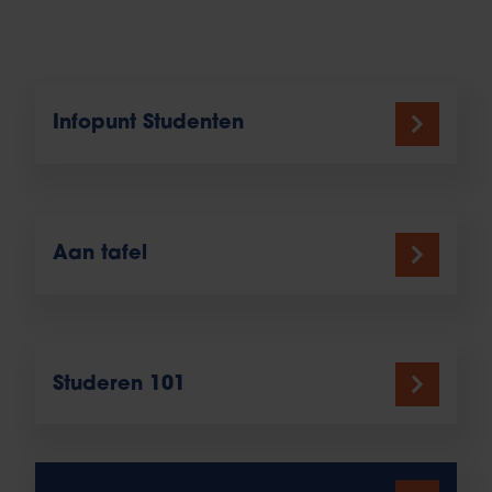
Infopunt Studenten
Aan tafel
Studeren 101