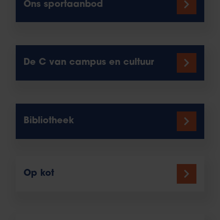
Ons sportaanbod
De C van campus en cultuur
Bibliotheek
Op kot