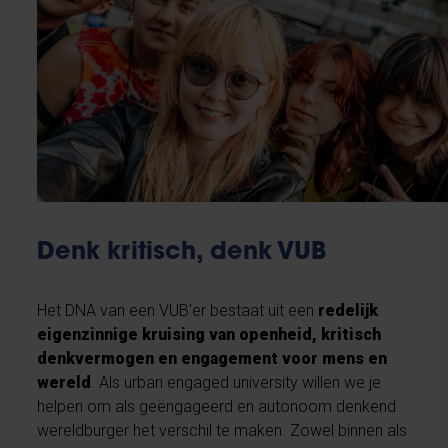
Denk kritisch, denk VUB
Het DNA van een VUB'er bestaat uit een
redelijk
eigenzinnige kruising van openheid, kritisch
denkvermogen en engagement voor mens en
wereld
. Als urban engaged university willen we je
helpen om als geëngageerd en autonoom denkend
wereldburger het verschil te maken. Zowel binnen als