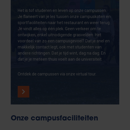
Het is tof studeren en leven op onze campussen.
Je flaneert van je les tussen onze campuskoten en
sportfaciliteiten naar het restaurant en weer terug.
Je vindt alles op één plek. Geen verkeer om te
ontwijken, enkel uitnodigende grasvelden. Het
voordeel van zo een campusgevoel? Dat je snel en
makkelijk contact legt, ook met studenten van
andere richtingen. Dat je tijd wint, dag na dag. En
dat je je meteen thuis voelt aan de universiteit.
Ontdek de campussen via onze virtual tour.
Onze campusfaciliteiten