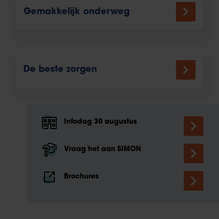
Gemakkelijk onderweg
De beste zorgen
Infodag 30 augustus
Vraag het aan SIMON
Brochures