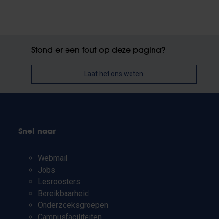
Stond er een fout op deze pagina?
Laat het ons weten
Snel naar
Webmail
Jobs
Lesroosters
Bereikbaarheid
Onderzoeksgroepen
Campusfaciliteiten