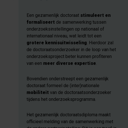
Een gezamenlijk doctoraat
stimuleert en
formaliseert
de samenwerking tussen
onderzoeksinstellingen op nationaal of
internationaal niveau, wat leidt tot een
grotere kennisuitwisseling
. Hierdoor zal
de doctoraatsonderzoeker in de loop van het
onderzoeksproject beter kunnen profiteren
van een
meer diverse expertise
.
Bovendien onderstreept een gezamenlijk
doctoraat formeel de (inter)nationale
mobiliteit
van de doctoraatsonderzoeker
tijdens het onderzoeksprogramma.
Het gezamenlijk doctoraatsdiploma maakt
officieel melding van de samenwerking met