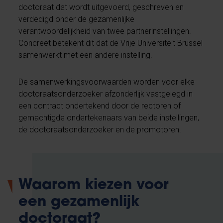
doctoraat dat wordt uitgevoerd, geschreven en
verdedigd onder de gezamenlijke
verantwoordelijkheid van twee partnerinstellingen.
Concreet betekent dit dat de Vrije Universiteit Brussel
samenwerkt met een andere instelling.
De samenwerkingsvoorwaarden worden voor elke
doctoraatsonderzoeker afzonderlijk vastgelegd in
een contract ondertekend door de rectoren of
gemachtigde ondertekenaars van beide instellingen,
de doctoraatsonderzoeker en de promotoren.
Waarom kiezen voor
een gezamenlijk
doctoraat?