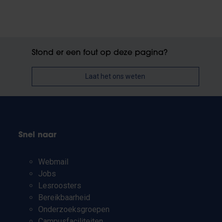
Stond er een fout op deze pagina?
Laat het ons weten
Snel naar
Webmail
Jobs
Lesroosters
Bereikbaarheid
Onderzoeksgroepen
Campusfaciliteiten