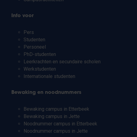
Info voor
Pers
Studenten
Personeel
PhD-studenten
Leerkrachten en secundaire scholen
Werkstudenten
Internationale studenten
Bewaking en noodnummers
Bewaking campus in Etterbeek
Bewaking campus in Jette
Noodnummer campus in Etterbeek
Noodnummer campus in Jette