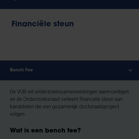
Financiële steun
Bench Fee
De VUB wil onderzoekssamenwerkingen aanmoedigen
en de Onderzoeksraad verleent financiële steun aan
kandidaten die een gezamenlijk doctoraatsproject
volgen.
Wat is een bench fee?