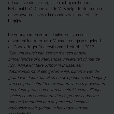
educatieve idealen, regels en richtlijnen hebben.
Het Joint PhD Office van de VUB helpt doctorandi om
de voorwaarden voor hun onderzoeksprojecten te
begrijpen.
De voorwaarden voor het uitvoeren van een
gezamenlijk doctoraat in Vlaanderen zijn vastgelegd in
de Codex Hoger Onderwijs van 11 oktober 2013:
“Een universiteit kan samen met een andere
binnenlandse of buitenlandse universiteit of met de
Koninklijke Militaire School in Brussel een
dubbeldiploma of een gezamenlijk diploma van de
graad van doctor uitreiken na de openbare verdediging
van een proefschrift ten overstaan van een jury waarin
ten minste professoren van de betrokken instellingen
zetelen en op voorwaarde dat de promovendus ten
minste 6 maanden aan de partneruniversiteit
onderzoek heeft gedaan in het kader van zijn