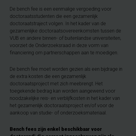
De bench fee is een eenmalige vergoeding voor
doctoraatsstudenten die een gezamenlijk
doctoraatstraject volgen. In het kader van de
gezamenlijke doctoraatsovereenkomsten tussen de
VUB en andere binnen- of buitenlandse universiteiten,
voorziet de Onderzoeksraad in deze vorm van
financiering om partnerschappen aan te moedigen.
De bench fee moet worden gezien als een bijdrage in
de extra kosten die een gezamenlijk
doctoraatsproject met zich meebrengt. Het
toegekende bedrag kan worden aangewend voor
noodzakelijke reis- en verblijfkosten in het kader van
het gezamenlijk doctoraatsproject en/of voor de
aankoop van studie- of onderzoeksmateriaal.
Bench fees zijn enkel beschikbaar voor