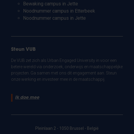
Bewaking campus in Jette
Noodnummer campus in Etterbeek
Noodnummer campus in Jette
Steun VUB
De VUB zet zich als Urban Engaged University in voor een
betere wereld via onderzoek, onderwijs en maatschappelijke
projecten. Ga samen met ons dit engagement aan. Steun
onze werking en investeer mee in de maatschappij.
Ik doe mee
Pleinlaan 2 - 1050 Brussel - België