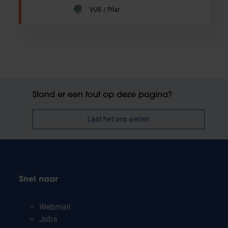
VUB / Pilar
Stond er een fout op deze pagina?
Laat het ons weten
Snel naar
Webmail
Jobs