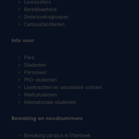
Lesroosters
Bereikbaarheid
Onderzoeksgroepen
Campusfaciliteiten
Info voor
Pers
Studenten
Personeel
PhD-studenten
Leerkrachten en secundaire scholen
Werkstudenten
Internationale studenten
Bewaking en noodnummers
Bewaking campus in Etterbeek