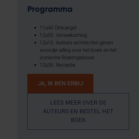
Programma
​11u45 Ontvangst
12u00 Verwelkoming
12u10 Auteurs-architecten geven
woordje uitleg over het boek en het
iconische Braemgebouw
12u30 Receptie
JA, IK BEN ERBIJ
LEES MEER OVER DE
AUTEURS EN BESTEL HET
BOEK