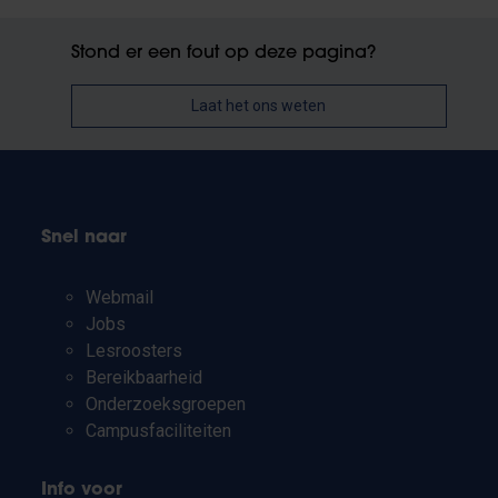
Stond er een fout op deze pagina?
Laat het ons weten
Snel naar
Webmail
Jobs
Lesroosters
Bereikbaarheid
Onderzoeksgroepen
Campusfaciliteiten
Info voor