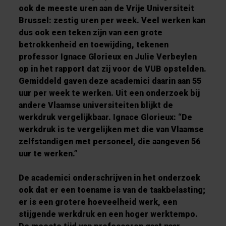
ook de meeste uren aan de Vrije Universiteit
Brussel: zestig uren per week. Veel werken kan
dus ook een teken zijn van een grote
betrokkenheid en toewijding, tekenen
professor Ignace Glorieux en Julie Verbeylen
op in het rapport dat zij voor de VUB opstelden.
Gemiddeld gaven deze academici daarin aan 55
uur per week te werken. Uit een onderzoek bij
andere Vlaamse universiteiten blijkt de
werkdruk vergelijkbaar. Ignace Glorieux: “De
werkdruk is te vergelijken met die van Vlaamse
zelfstandigen met personeel, die aangeven 56
uur te werken.”
De academici onderschrijven in het onderzoek
ook dat er een toename is van de taakbelasting;
er is een grotere hoeveelheid werk, een
stijgende werkdruk en een hoger werktempo.