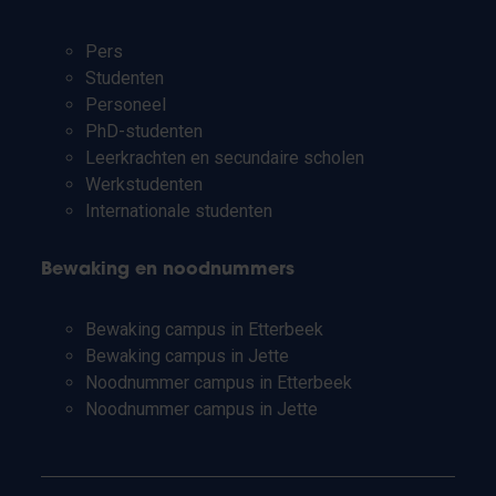
Pers
Studenten
Personeel
PhD-studenten
Leerkrachten en secundaire scholen
Werkstudenten
Internationale studenten
Bewaking en noodnummers
Bewaking campus in Etterbeek
Bewaking campus in Jette
Noodnummer campus in Etterbeek
Noodnummer campus in Jette