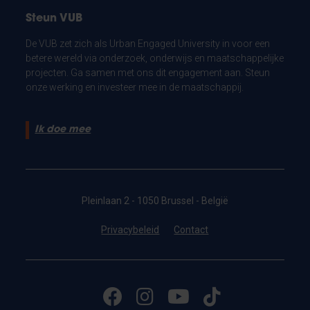
Steun VUB
De VUB zet zich als Urban Engaged University in voor een
betere wereld via onderzoek, onderwijs en maatschappelijke
projecten. Ga samen met ons dit engagement aan. Steun
onze werking en investeer mee in de maatschappij.
Ik doe mee
Pleinlaan 2 - 1050 Brussel - België
Privacybeleid
Contact