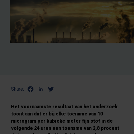
Share:
Het voornaamste resultaat van het onderzoek
toont aan dat er bij elke toename van 10
microgram per kubieke meter fijn stof in de
volgende 24 uren een toename van 2,8 procent