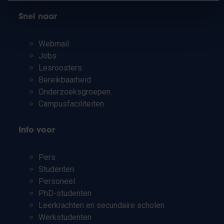
Snel naar
Webmail
Jobs
Lesroosters
Bereikbaarheid
Onderzoeksgroepen
Campusfaciliteiten
Info voor
Pers
Studenten
Personeel
PhD-studenten
Leerkrachten en secundaire scholen
Werkstudenten