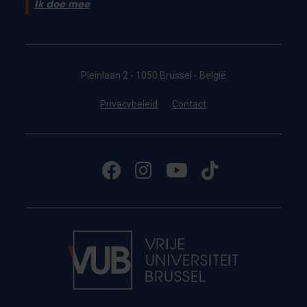
Ik doe mee
Pleinlaan 2 - 1050 Brussel - België
Privacybeleid
Contact