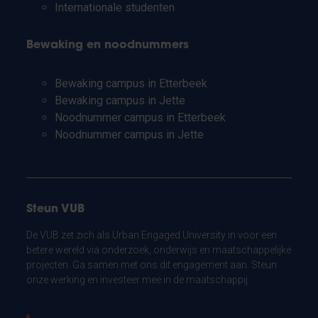
Internationale studenten
Bewaking en noodnummers
Bewaking campus in Etterbeek
Bewaking campus in Jette
Noodnummer campus in Etterbeek
Noodnummer campus in Jette
Steun VUB
De VUB zet zich als Urban Engaged University in voor een
betere wereld via onderzoek, onderwijs en maatschappelijke
projecten. Ga samen met ons dit engagement aan. Steun
onze werking en investeer mee in de maatschappij.