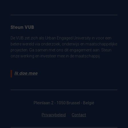
Steun VUB
De VUB zet zich als Urban Engaged University in voor een
betere wereld via onderzoek, onderwijs en maatschappelijke
projecten. Ga samen met ons dit engagement aan. Steun
onze werking en investeer mee in de maatschappij.
Ik doe mee
Pleinlaan 2 - 1050 Brussel - België
Privacybeleid
Contact