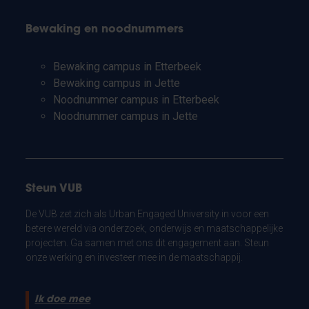
Bewaking en noodnummers
Bewaking campus in Etterbeek
Bewaking campus in Jette
Noodnummer campus in Etterbeek
Noodnummer campus in Jette
Steun VUB
De VUB zet zich als Urban Engaged University in voor een
betere wereld via onderzoek, onderwijs en maatschappelijke
projecten. Ga samen met ons dit engagement aan. Steun
onze werking en investeer mee in de maatschappij.
Ik doe mee