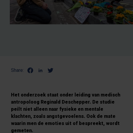
Share:
Het onderzoek staat onder leiding van medisch
antropoloog Reginald Deschepper. De studie
peilt niet alleen naar fysieke en mentale
klachten, zoals angstgevoelens. Ook de mate
waarin men de emoties uit of bespreekt, wordt
gemeten.