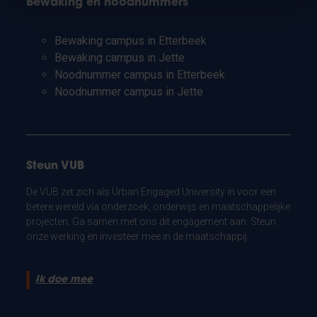
Bewaking en noodnummers
Bewaking campus in Etterbeek
Bewaking campus in Jette
Noodnummer campus in Etterbeek
Noodnummer campus in Jette
Steun VUB
De VUB zet zich als Urban Engaged University in voor een
betere wereld via onderzoek, onderwijs en maatschappelijke
projecten. Ga samen met ons dit engagement aan. Steun
onze werking en investeer mee in de maatschappij.
Ik doe mee