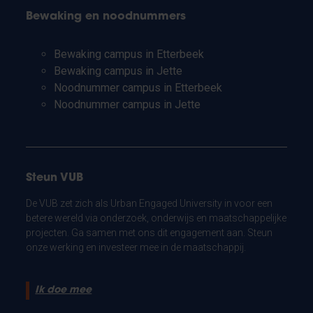
Bewaking en noodnummers
Bewaking campus in Etterbeek
Bewaking campus in Jette
Noodnummer campus in Etterbeek
Noodnummer campus in Jette
Steun VUB
De VUB zet zich als Urban Engaged University in voor een
betere wereld via onderzoek, onderwijs en maatschappelijke
projecten. Ga samen met ons dit engagement aan. Steun
onze werking en investeer mee in de maatschappij.
Ik doe mee