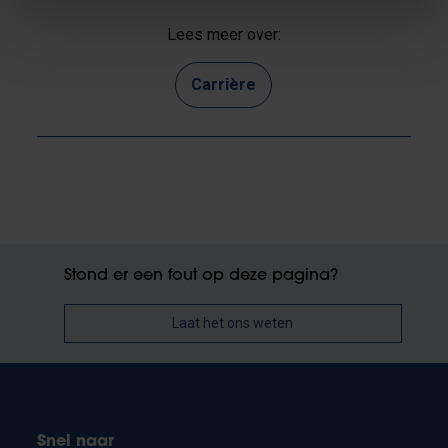
Lees meer over:
Carrière
Stond er een fout op deze pagina?
Laat het ons weten
Snel naar