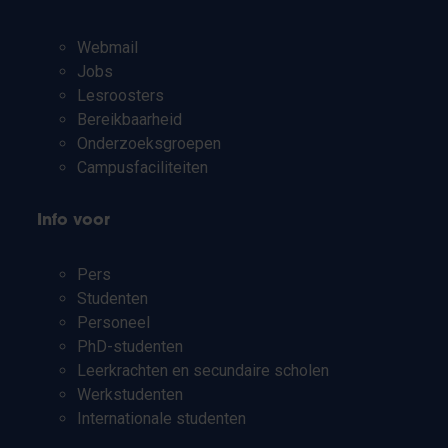
Webmail
Jobs
Lesroosters
Bereikbaarheid
Onderzoeksgroepen
Campusfaciliteiten
Info voor
Pers
Studenten
Personeel
PhD-studenten
Leerkrachten en secundaire scholen
Werkstudenten
Internationale studenten