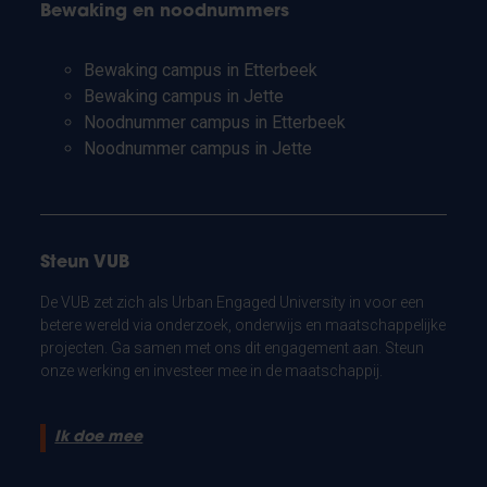
Bewaking en noodnummers
Bewaking campus in Etterbeek
Bewaking campus in Jette
Noodnummer campus in Etterbeek
Noodnummer campus in Jette
Steun VUB
De VUB zet zich als Urban Engaged University in voor een
betere wereld via onderzoek, onderwijs en maatschappelijke
projecten. Ga samen met ons dit engagement aan. Steun
onze werking en investeer mee in de maatschappij.
Ik doe mee