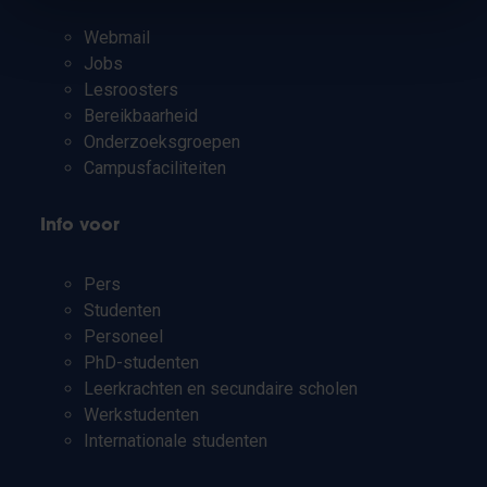
Webmail
Jobs
Lesroosters
Bereikbaarheid
Onderzoeksgroepen
Campusfaciliteiten
Info voor
Pers
Studenten
Personeel
PhD-studenten
Leerkrachten en secundaire scholen
Werkstudenten
Internationale studenten