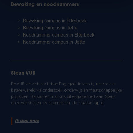
Bewaking en noodnummers
Bewaking campus in Etterbeek
Bewaking campus in Jette
Noodnummer campus in Etterbeek
Noodnummer campus in Jette
Steun VUB
De VUB zet zich als Urban Engaged University in voor een
betere wereld via onderzoek, onderwijs en maatschappelijke
projecten. Ga samen met ons dit engagement aan. Steun
onze werking en investeer mee in de maatschappij.
Ik doe mee