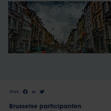
Share:
Brusselse participanten