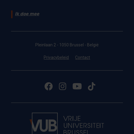
Ik doe mee
Pleinlaan 2 - 1050 Brussel - België
Privacybeleid
Contact