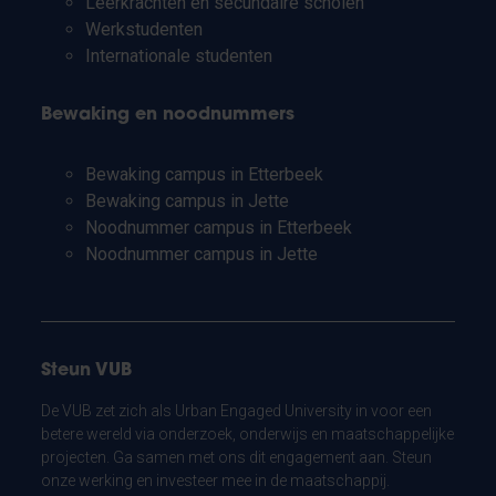
Leerkrachten en secundaire scholen
Werkstudenten
Internationale studenten
Bewaking en noodnummers
Bewaking campus in Etterbeek
Bewaking campus in Jette
Noodnummer campus in Etterbeek
Noodnummer campus in Jette
Steun VUB
De VUB zet zich als Urban Engaged University in voor een
betere wereld via onderzoek, onderwijs en maatschappelijke
projecten. Ga samen met ons dit engagement aan. Steun
onze werking en investeer mee in de maatschappij.