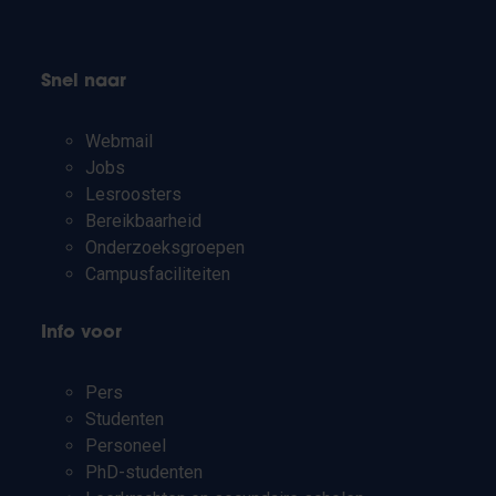
Snel naar
Webmail
Jobs
Lesroosters
Bereikbaarheid
Onderzoeksgroepen
Campusfaciliteiten
Info voor
Pers
Studenten
Personeel
PhD-studenten