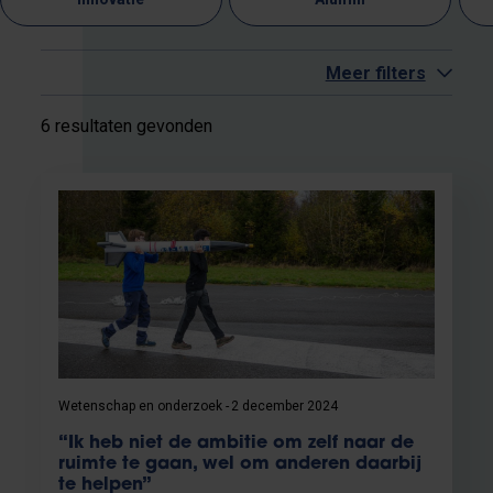
Meer filters
6 resultaten gevonden
Wetenschap en onderzoek
2 december 2024
“Ik heb niet de ambitie om zelf naar de
ruimte te gaan, wel om anderen daarbij
te helpen”