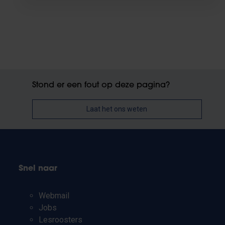
Stond er een fout op deze pagina?
Laat het ons weten
Snel naar
Webmail
Jobs
Lesroosters