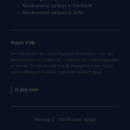
Noodnummer campus in Etterbeek
Noodnummer campus in Jette
Steun VUB
De VUB zet zich als Urban Engaged University in voor een
betere wereld via onderzoek, onderwijs en maatschappelijke
projecten. Ga samen met ons dit engagement aan. Steun
onze werking en investeer mee in de maatschappij.
Ik doe mee
Pleinlaan 2 - 1050 Brussel - België