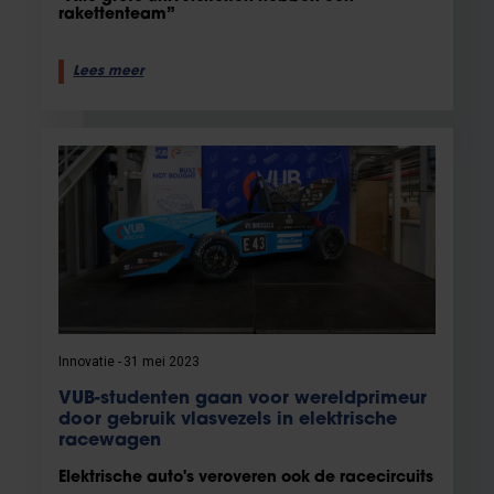
rakettenteam”
Lees meer
Innovatie
31 mei 2023
VUB-studenten gaan voor wereldprimeur
door gebruik vlasvezels in elektrische
racewagen
Elektrische auto's veroveren ook de racecircuits