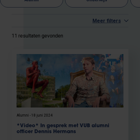
Meer filters
11 resultaten gevonden
Alumni
18 juni 2024
*Video* In gesprek met VUB alumni
officer Dennis Hermans