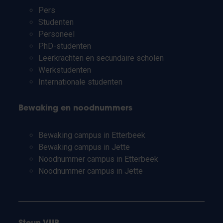
Pers
Studenten
Personeel
PhD-studenten
Leerkrachten en secundaire scholen
Werkstudenten
Internationale studenten
Bewaking en noodnummers
Bewaking campus in Etterbeek
Bewaking campus in Jette
Noodnummer campus in Etterbeek
Noodnummer campus in Jette