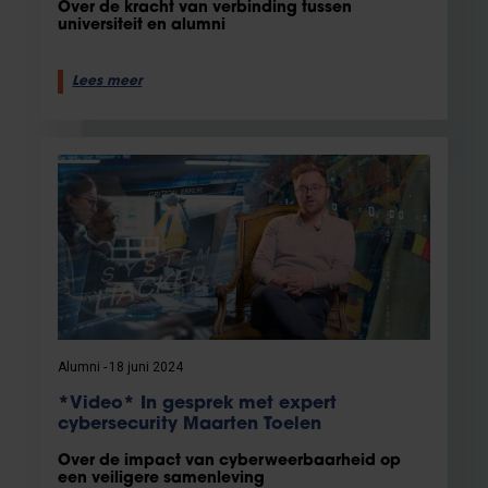
Over de kracht van verbinding tussen
universiteit en alumni
Lees meer
Alumni
18 juni 2024
*Video* In gesprek met expert
cybersecurity Maarten Toelen
Over de impact van cyberweerbaarheid op
een veiligere samenleving