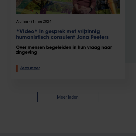
Alumni
31 mei 2024
*Video* In gesprek met vrijzinnig
humanistisch consulent Jana Peeters
Over mensen begeleiden in hun vraag naar
zingeving
Lees meer
Meer laden