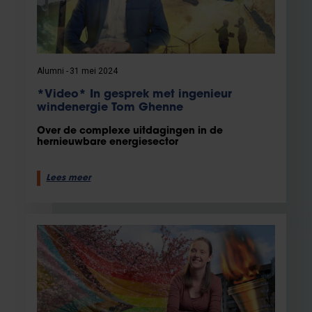
Alumni
31 mei 2024
*Video* In gesprek met ingenieur
windenergie Tom Ghenne
Over de complexe uitdagingen in de
hernieuwbare energiesector
Lees meer