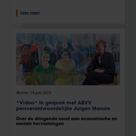
Lees meer
Alumni
18 juni 2024
*Video* In gesprek met ABVV
persverantwoordelijke Jurgen Masure
Over de dringende nood aan economische en
sociale hervormingen