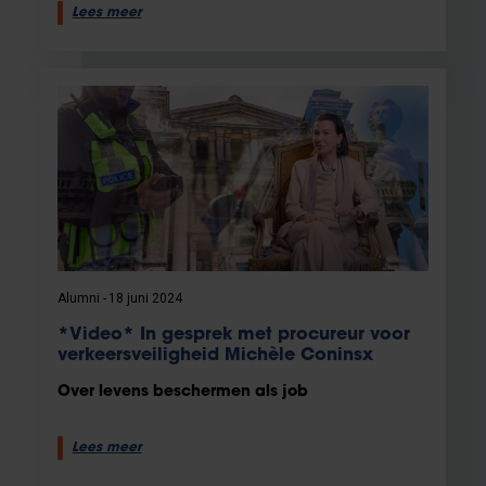
Lees meer
Alumni
18 juni 2024
*Video* In gesprek met procureur voor
verkeersveiligheid Michèle Coninsx
Over levens beschermen als job
Lees meer