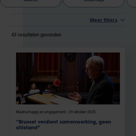
Meer filters
43 resultaten gevonden
Maatschappij en engagement
29 oktober 2025
“Brussel verdient samenwerking, geen
stilstand”