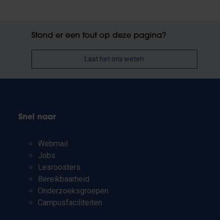
Stond er een fout op deze pagina?
Laat het ons weten
Snel naar
Webmail
Jobs
Lesroosters
Bereikbaarheid
Onderzoeksgroepen
Campusfaciliteiten