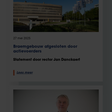
27 mei 2025
Braemgebouw afgesloten door
actievoerders
Statement door rector Jan Danckaert
Lees meer