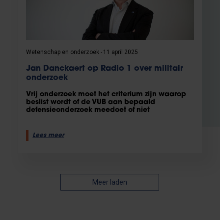
Wetenschap en onderzoek
11 april 2025
Jan Danckaert op Radio 1 over militair
onderzoek
Vrij onderzoek moet het criterium zijn waarop
beslist wordt of de VUB aan bepaald
defensieonderzoek meedoet of niet
Lees meer
Meer laden