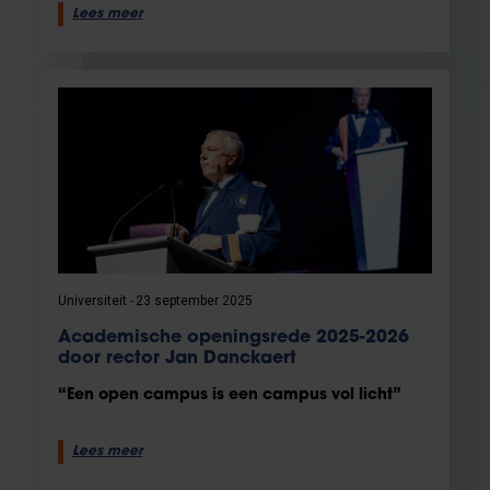
Lees meer
Universiteit
23 september 2025
Academische openingsrede 2025-2026
door rector Jan Danckaert
“Een open campus is een campus vol licht”
Lees meer