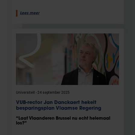
Lees meer
Universiteit
24 september 2025
VUB-rector Jan Danckaert hekelt
besparingsplan Vlaamse Regering
“Laat Vlaanderen Brussel nu echt helemaal
los?”