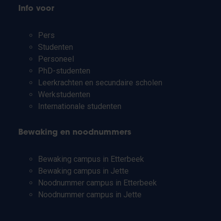
Info voor
Pers
Studenten
Personeel
PhD-studenten
Leerkrachten en secundaire scholen
Werkstudenten
Internationale studenten
Bewaking en noodnummers
Bewaking campus in Etterbeek
Bewaking campus in Jette
Noodnummer campus in Etterbeek
Noodnummer campus in Jette