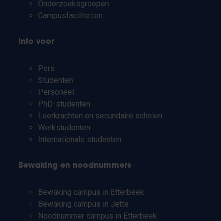
Onderzoeksgroepen
Campusfaciliteiten
Info voor
Pers
Studenten
Personeel
PhD-studenten
Leerkrachten en secundaire scholen
Werkstudenten
Internationale studenten
Bewaking en noodnummers
Bewaking campus in Etterbeek
Bewaking campus in Jette
Noodnummer campus in Etterbeek