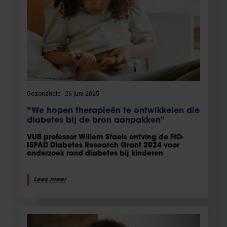
Gezondheid
26 juni 2025
“We hopen therapieën te ontwikkelen die
diabetes bij de bron aanpakken”
VUB professor Willem Staels ontving de FID-
ISPAD Diabetes Research Grant 2024 voor
onderzoek rond diabetes bij kinderen
Lees meer