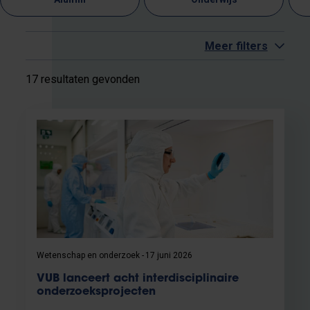
Meer filters
17 resultaten gevonden
Wetenschap en onderzoek
17 juni 2026
VUB lanceert acht interdisciplinaire
onderzoeksprojecten