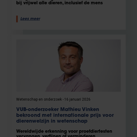
bij vrijwel alle dieren, inclusief de mens
Lees meer
Wetenschap en onderzoek
16 januari 2026
VUB-onderzoeker Mathieu Vinken
bekroond met internationale prijs voor
dierenwelzijn in wetenschap
Wereldwijde erkenning voor proefdiertesten
vervangen, verfijnen of verminderen