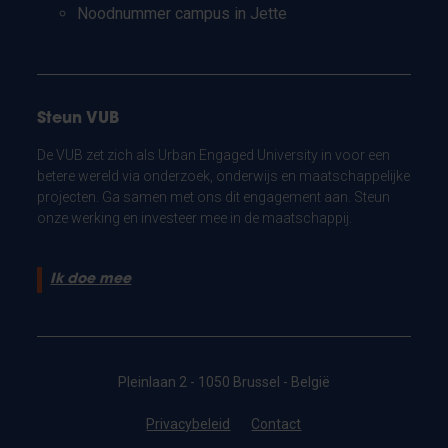
Noodnummer campus in Jette
Steun VUB
De VUB zet zich als Urban Engaged University in voor een
betere wereld via onderzoek, onderwijs en maatschappelijke
projecten. Ga samen met ons dit engagement aan. Steun
onze werking en investeer mee in de maatschappij.
Ik doe mee
Pleinlaan 2 - 1050 Brussel - België
Privacybeleid
Contact