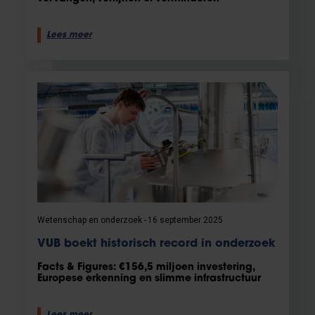
Lees meer
Wetenschap en onderzoek
16 september 2025
VUB boekt historisch record in onderzoek
Facts & Figures: €156,5 miljoen investering,
Europese erkenning en slimme infrastructuur
Lees meer