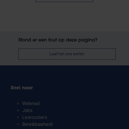
Stond er een fout op deze pagina?
Laat het ons weten
Snel naar
Webmail
Jobs
Lesroosters
Bereikbaarheid