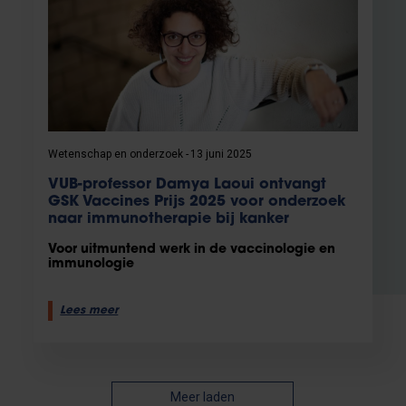
Wetenschap en onderzoek
13 juni 2025
VUB-professor Damya Laoui ontvangt
GSK Vaccines Prijs 2025 voor onderzoek
naar immunotherapie bij kanker
Voor uitmuntend werk in de vaccinologie en
immunologie
Lees meer
Meer laden