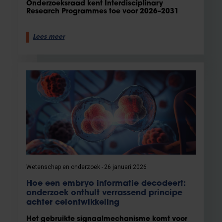
Onderzoeksraad kent Interdisciplinary
Research Programmes toe voor 2026–2031
Lees meer
Wetenschap en onderzoek
26 januari 2026
Hoe een embryo informatie decodeert:
onderzoek onthult verrassend principe
achter celontwikkeling
Het gebruikte signaalmechanisme komt voor