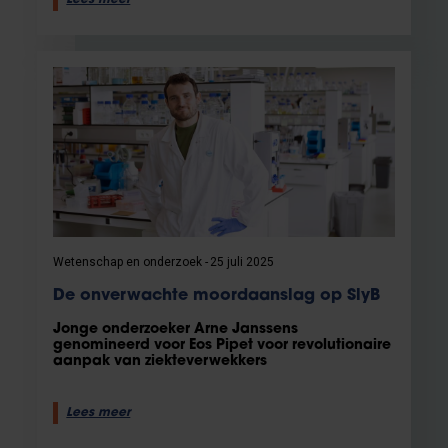
Wetenschap en onderzoek
25 juli 2025
De onverwachte moordaanslag op SlyB
Jonge onderzoeker Arne Janssens
genomineerd voor Eos Pipet voor revolutionaire
aanpak van ziekteverwekkers
Lees meer