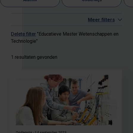
Meer filters
Delete filter
"Educatieve Master Wetenschappen en
Technologie"
1 resultaten gevonden
Onderwijs
14 september 2023