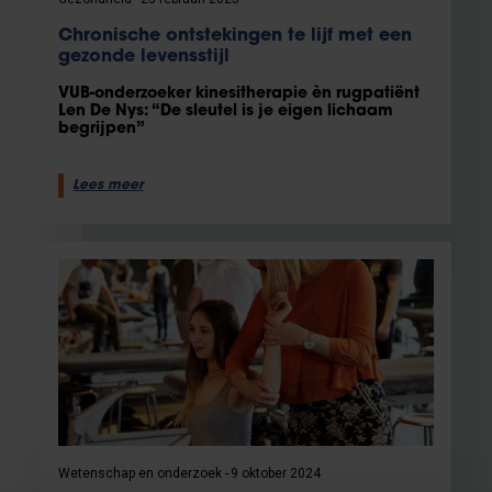
Chronische ontstekingen te lijf met een
gezonde levensstijl
VUB-onderzoeker kinesitherapie èn rugpatiënt
Len De Nys: “De sleutel is je eigen lichaam
begrijpen”
Lees meer
Wetenschap en onderzoek
9 oktober 2024