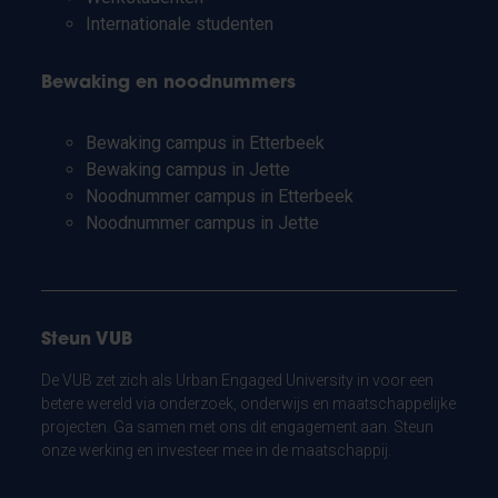
Internationale studenten
Bewaking en noodnummers
Bewaking campus in Etterbeek
Bewaking campus in Jette
Noodnummer campus in Etterbeek
Noodnummer campus in Jette
Steun VUB
De VUB zet zich als Urban Engaged University in voor een
betere wereld via onderzoek, onderwijs en maatschappelijke
projecten. Ga samen met ons dit engagement aan. Steun
onze werking en investeer mee in de maatschappij.