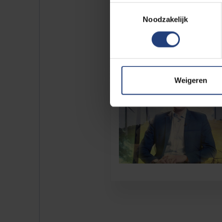
Toestemmingsselectie
Noodzakelijk
Weigeren