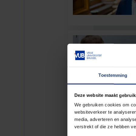
Toestemming
Deze website maakt gebruik
We gebruiken cookies om cont
websiteverkeer te analyseren
media, adverteren en analys
verstrekt of die ze hebben v