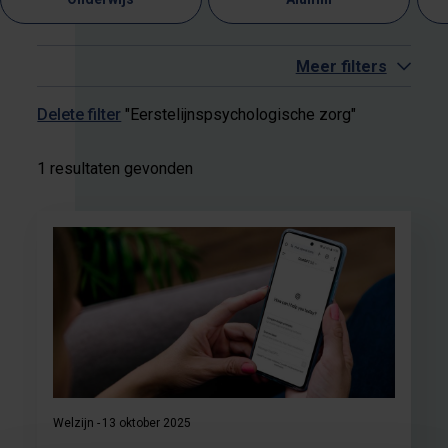
Meer filters
Delete filter
"Eerstelijnspsychologische zorg"
1 resultaten gevonden
Welzijn
13 oktober 2025