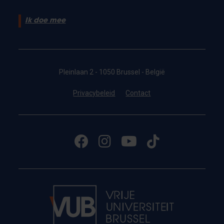
Ik doe mee
Pleinlaan 2 - 1050 Brussel - België
Privacybeleid
Contact