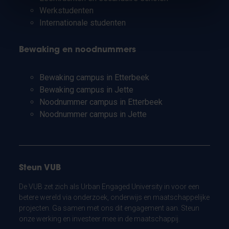
Werkstudenten
Internationale studenten
Bewaking en noodnummers
Bewaking campus in Etterbeek
Bewaking campus in Jette
Noodnummer campus in Etterbeek
Noodnummer campus in Jette
Steun VUB
De VUB zet zich als Urban Engaged University in voor een
betere wereld via onderzoek, onderwijs en maatschappelijke
projecten. Ga samen met ons dit engagement aan. Steun
onze werking en investeer mee in de maatschappij.