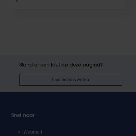
Stond er een fout op deze pagina?
Laat het ons weten
Snel naar
Webmail