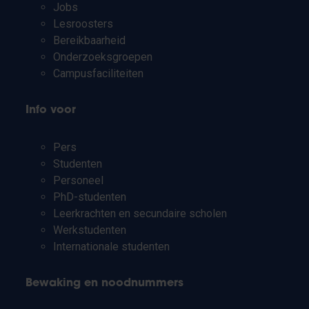
Jobs
Lesroosters
Bereikbaarheid
Onderzoeksgroepen
Campusfaciliteiten
Info voor
Pers
Studenten
Personeel
PhD-studenten
Leerkrachten en secundaire scholen
Werkstudenten
Internationale studenten
Bewaking en noodnummers