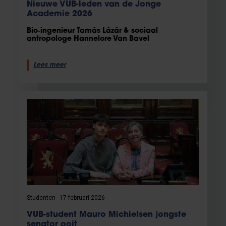
Nieuwe VUB-leden van de Jonge
Academie 2026
Bio‑ingenieur Tamás Lázár & sociaal
antropologe Hannelore Van Bavel
Lees meer
Studenten
17 februari 2026
VUB-student Mauro Michielsen jongste
senator ooit