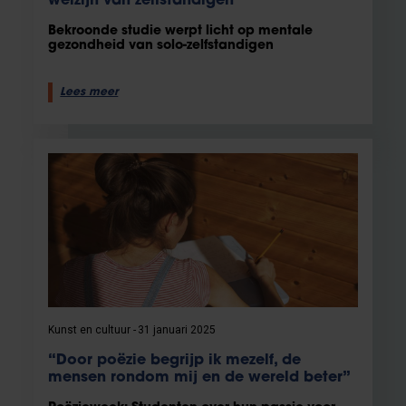
welzijn van zelfstandigen
Bekroonde studie werpt licht op mentale
gezondheid van solo-zelfstandigen
Lees meer
Kunst en cultuur
31 januari 2025
“Door poëzie begrijp ik mezelf, de
mensen rondom mij en de wereld beter”