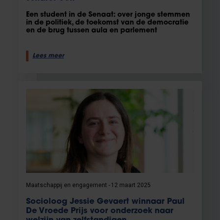
Een student in de Senaat: over jonge stemmen
in de politiek, de toekomst van de democratie
en de brug tussen aula en parlement
Lees meer
Maatschappij en engagement
12 maart 2025
Socioloog Jessie Gevaert winnaar Paul
De Vroede Prijs voor onderzoek naar