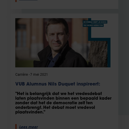
Carrière
7 mei 2021
VUB Alumnus Nils Duquet inspireert:
"Het is belangrijk dat we het vredesdebat
laten plaatsvinden binnen een bepaald kader
zonder dat het de democratie zelf ten
onderbrengt. Het debat moet vredevol
plaatsvinden."
Lees meer