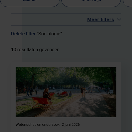
Meer filters
Delete filter
"Sociologie"
10 resultaten gevonden
Wetenschap en onderzoek
2 juni 2026