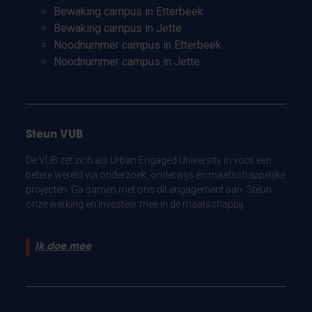
Bewaking campus in Etterbeek
Bewaking campus in Jette
Noodnummer campus in Etterbeek
Noodnummer campus in Jette
Steun VUB
De VUB zet zich als Urban Engaged University in voor een
betere wereld via onderzoek, onderwijs en maatschappelijke
projecten. Ga samen met ons dit engagement aan. Steun
onze werking en investeer mee in de maatschappij.
Ik doe mee