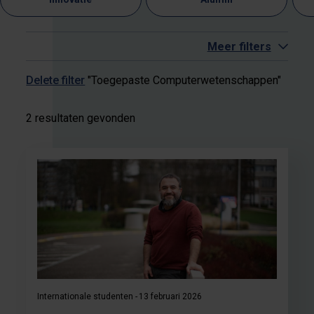
Meer filters
Delete filter
"Toegepaste Computerwetenschappen"
2 resultaten gevonden
Internationale studenten
13 februari 2026