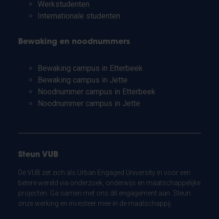
Werkstudenten
Internationale studenten
Bewaking en noodnummers
Bewaking campus in Etterbeek
Bewaking campus in Jette
Noodnummer campus in Etterbeek
Noodnummer campus in Jette
Steun VUB
De VUB zet zich als Urban Engaged University in voor een
betere wereld via onderzoek, onderwijs en maatschappelijke
projecten. Ga samen met ons dit engagement aan. Steun
onze werking en investeer mee in de maatschappij.