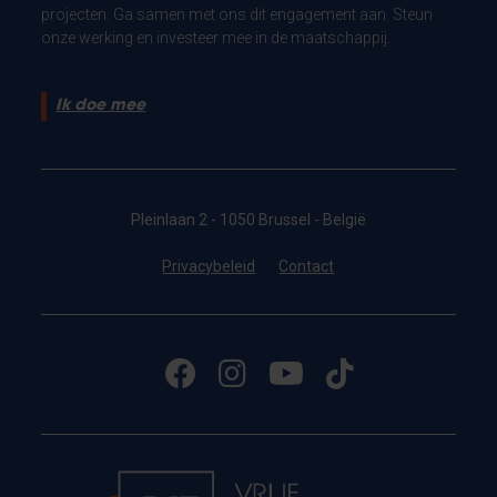
projecten. Ga samen met ons dit engagement aan. Steun
onze werking en investeer mee in de maatschappij.
Ik doe mee
Pleinlaan 2 - 1050 Brussel - België
Privacybeleid
Contact