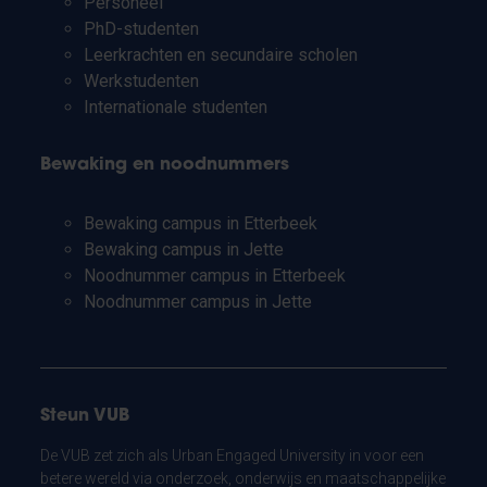
Personeel
PhD-studenten
Leerkrachten en secundaire scholen
Werkstudenten
Internationale studenten
Bewaking en noodnummers
Bewaking campus in Etterbeek
Bewaking campus in Jette
Noodnummer campus in Etterbeek
Noodnummer campus in Jette
Steun VUB
De VUB zet zich als Urban Engaged University in voor een
betere wereld via onderzoek, onderwijs en maatschappelijke