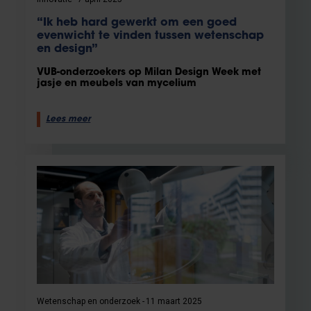
“Ik heb hard gewerkt om een goed
evenwicht te vinden tussen wetenschap
en design”
VUB-onderzoekers op Milan Design Week met
jasje en meubels van mycelium
Lees meer
Wetenschap en onderzoek
11 maart 2025