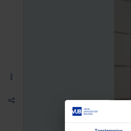
Toestemming