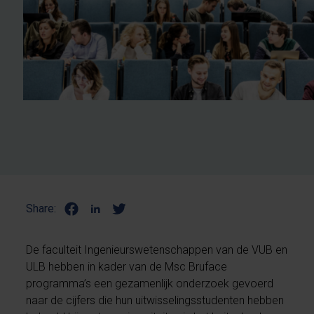
Share:
De faculteit Ingenieurswetenschappen van de VUB en
ULB hebben in kader van de Msc Bruface
programma’s een gezamenlijk onderzoek gevoerd
naar de cijfers die hun uitwisselingsstudenten hebben