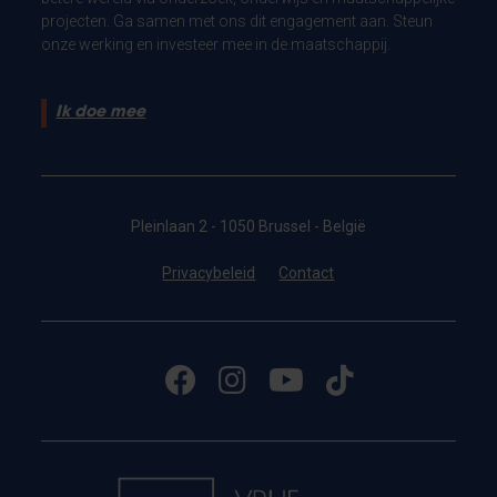
projecten. Ga samen met ons dit engagement aan. Steun
onze werking en investeer mee in de maatschappij.
Ik doe mee
Pleinlaan 2 - 1050 Brussel - België
Privacybeleid
Contact