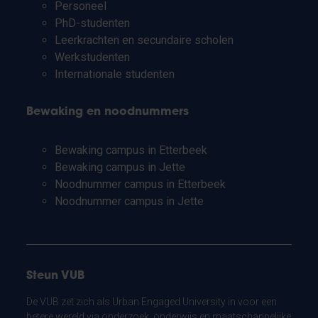
Personeel
PhD-studenten
Leerkrachten en secundaire scholen
Werkstudenten
Internationale studenten
Bewaking en noodnummers
Bewaking campus in Etterbeek
Bewaking campus in Jette
Noodnummer campus in Etterbeek
Noodnummer campus in Jette
Steun VUB
De VUB zet zich als Urban Engaged University in voor een
betere wereld via onderzoek, onderwijs en maatschappelijke