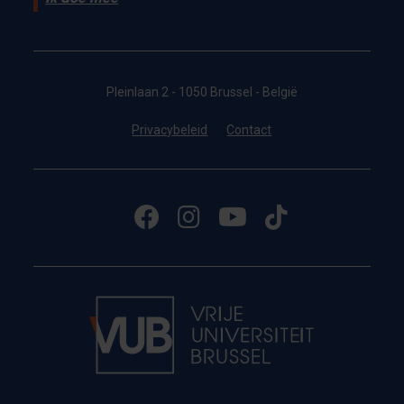
Pleinlaan 2 - 1050 Brussel - België
Privacybeleid
Contact