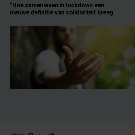
“Hoe samenleven in lockdown een
nieuwe definitie van solidariteit kreeg