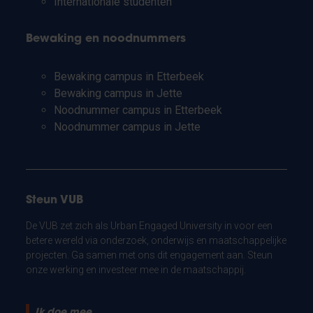
Internationale studenten
Bewaking en noodnummers
Bewaking campus in Etterbeek
Bewaking campus in Jette
Noodnummer campus in Etterbeek
Noodnummer campus in Jette
Steun VUB
De VUB zet zich als Urban Engaged University in voor een
betere wereld via onderzoek, onderwijs en maatschappelijke
projecten. Ga samen met ons dit engagement aan. Steun
onze werking en investeer mee in de maatschappij.
Ik doe mee