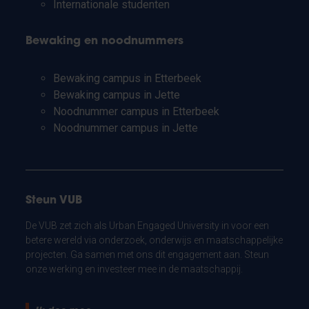
Internationale studenten
Bewaking en noodnummers
Bewaking campus in Etterbeek
Bewaking campus in Jette
Noodnummer campus in Etterbeek
Noodnummer campus in Jette
Steun VUB
De VUB zet zich als Urban Engaged University in voor een
betere wereld via onderzoek, onderwijs en maatschappelijke
projecten. Ga samen met ons dit engagement aan. Steun
onze werking en investeer mee in de maatschappij.