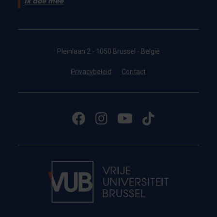
Ik doe mee
Pleinlaan 2 - 1050 Brussel - België
Privacybeleid
Contact