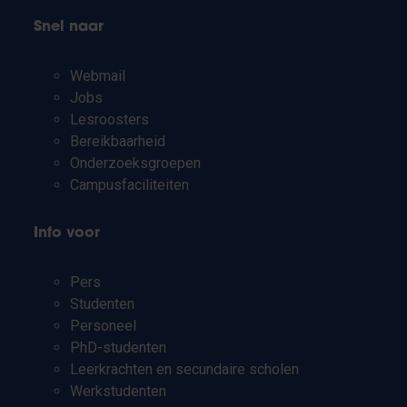
Snel naar
Webmail
Jobs
Lesroosters
Bereikbaarheid
Onderzoeksgroepen
Campusfaciliteiten
Info voor
Pers
Studenten
Personeel
PhD-studenten
Leerkrachten en secundaire scholen
Werkstudenten