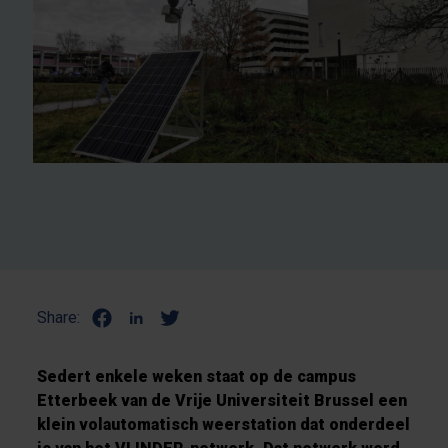
Share:
Sedert enkele weken staat op de campus
Etterbeek van de Vrije Universiteit Brussel een
klein volautomatisch weerstation dat onderdeel