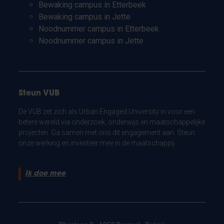
Bewaking campus in Etterbeek
Bewaking campus in Jette
Noodnummer campus in Etterbeek
Noodnummer campus in Jette
Steun VUB
De VUB zet zich als Urban Engaged University in voor een
betere wereld via onderzoek, onderwijs en maatschappelijke
projecten. Ga samen met ons dit engagement aan. Steun
onze werking en investeer mee in de maatschappij.
Ik doe mee