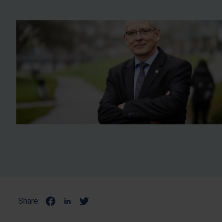
Share: