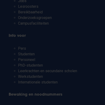
Jobs
Lesroosters
Bereikbaarheid
Onderzoeksgroepen
Campusfaciliteiten
Info voor
Pers
Studenten
Personeel
PhD-studenten
Leerkrachten en secundaire scholen
Werkstudenten
Internationale studenten
Bewaking en noodnummers