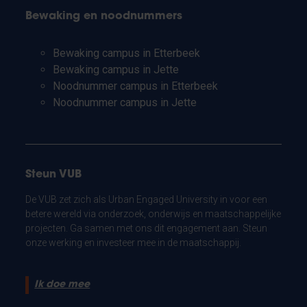
Bewaking en noodnummers
Bewaking campus in Etterbeek
Bewaking campus in Jette
Noodnummer campus in Etterbeek
Noodnummer campus in Jette
Steun VUB
De VUB zet zich als Urban Engaged University in voor een
betere wereld via onderzoek, onderwijs en maatschappelijke
projecten. Ga samen met ons dit engagement aan. Steun
onze werking en investeer mee in de maatschappij.
Ik doe mee