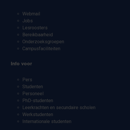
Webmail
Jobs
Lesroosters
Bereikbaarheid
Onderzoeksgroepen
Campusfaciliteiten
Info voor
Pers
Studenten
Personeel
PhD-studenten
Leerkrachten en secundaire scholen
Werkstudenten
Internationale studenten