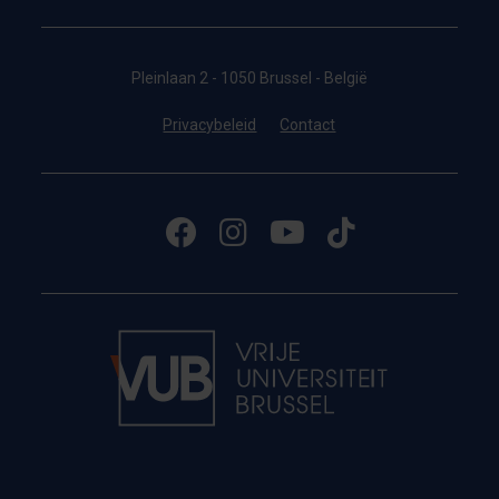
Pleinlaan 2 - 1050 Brussel - België
Privacybeleid
Contact