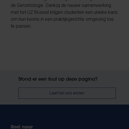
de Gerontologie. Dankzij de nauwe samenwerking
met het UZ Brussel krijgen studenten een unieke kans
om hun kennis in een praktijkgerichte omgeving toe
te passen.
Stond er een fout op deze pagina?
Laat het ons weten
Snel naar