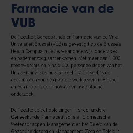
Farmacie van de
VUB
De Faculteit Geneeskunde en Farmacie van de Vrije
Universiteit Brussel (VUB) is gevestigd op de Brussels
Health Campus in Jette, waar onderwijs, onderzoek
en patiëntenzorg samenkomen. Met meer dan 1.300
medewerkers en bijna 5.000 personeelsleden van het
Universitair Ziekenhuis Brussel (UZ Brussel) is de
campus een van de grootste werkgevers in Brussel
en een motor voor innovatie en hoogstaand
onderzoek.
De Faculteit biedt opleidingen in onder andere
Geneeskunde, Farmaceutische en Biomedische
Wetenschappen, Management en het Beleid van de
Gezondheidszorg en Management, Zorg en Beleid in