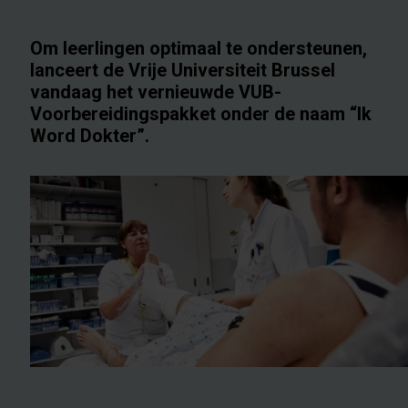
Om leerlingen optimaal te ondersteunen,
lanceert de Vrije Universiteit Brussel
vandaag het vernieuwde VUB-
Voorbereidingspakket onder de naam “Ik
Word Dokter”.