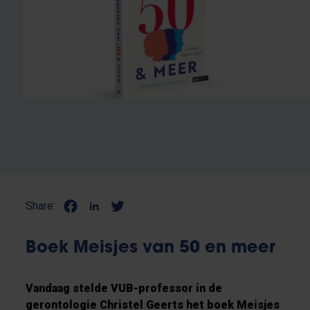
Share:
Boek Meisjes van 50 en meer
Vandaag stelde VUB-professor in de
gerontologie Christel Geerts het boek Meisjes