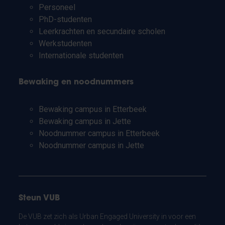
Personeel
PhD-studenten
Leerkrachten en secundaire scholen
Werkstudenten
Internationale studenten
Bewaking en noodnummers
Bewaking campus in Etterbeek
Bewaking campus in Jette
Noodnummer campus in Etterbeek
Noodnummer campus in Jette
Steun VUB
De VUB zet zich als Urban Engaged University in voor een