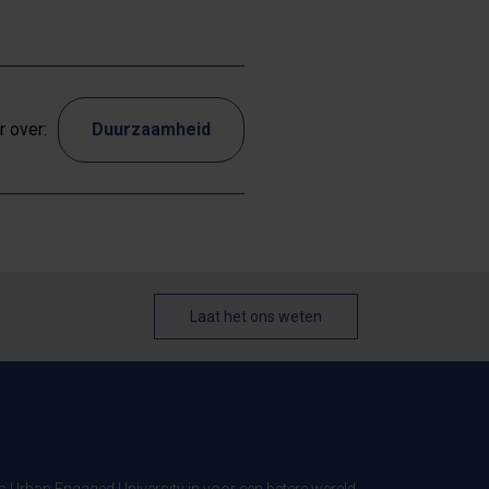
 over:
Duurzaamheid
Laat het ons weten