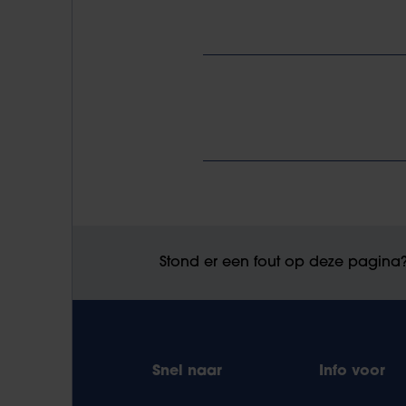
Stond er een fout op deze pagina
Snel naar
Info voor