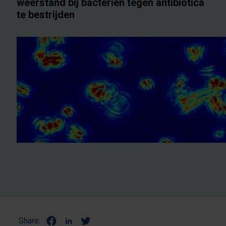
weerstand bij bacteriën tegen antibiotica
te bestrijden
Share: