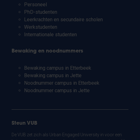
Personeel
PhD-studenten
Leerkrachten en secundaire scholen
Werkstudenten
Internationale studenten
Bewaking en noodnummers
Bewaking campus in Etterbeek
Bewaking campus in Jette
Noodnummer campus in Etterbeek
Noodnummer campus in Jette
Steun VUB
De VUB zet zich als Urban Engaged University in voor een