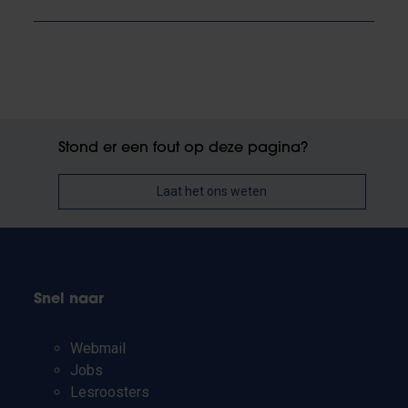
Stond er een fout op deze pagina?
Laat het ons weten
Snel naar
Webmail
Jobs
Lesroosters