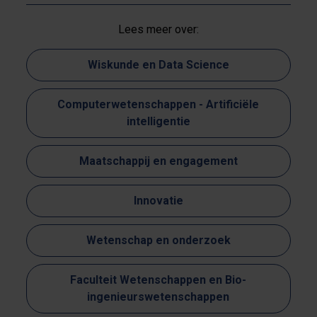
Lees meer over:
Wiskunde en Data Science
Computerwetenschappen - Artificiële
intelligentie
Maatschappij en engagement
Innovatie
Wetenschap en onderzoek
Faculteit Wetenschappen en Bio-
ingenieurswetenschappen