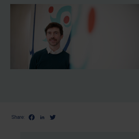
Share: