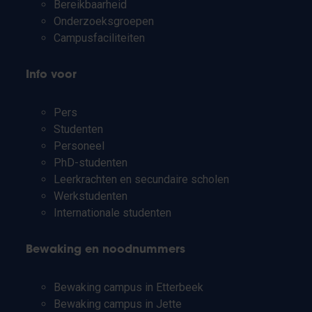
Bereikbaarheid
Onderzoeksgroepen
Campusfaciliteiten
Info voor
Pers
Studenten
Personeel
PhD-studenten
Leerkrachten en secundaire scholen
Werkstudenten
Internationale studenten
Bewaking en noodnummers
Bewaking campus in Etterbeek
Bewaking campus in Jette