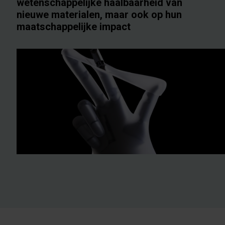
wetenschappelijke haalbaarheid van
nieuwe materialen, maar ook op hun
maatschappelijke impact