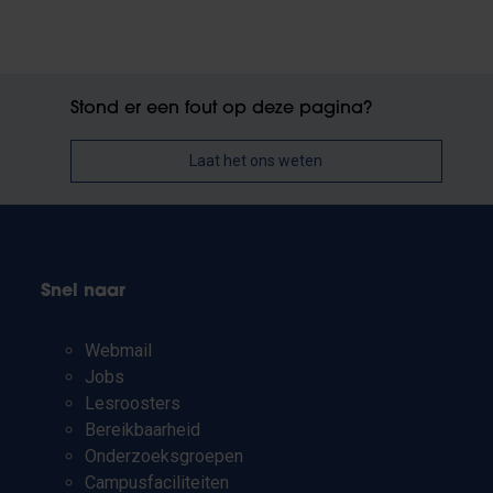
Stond er een fout op deze pagina?
Laat het ons weten
Snel naar
Webmail
Jobs
Lesroosters
Bereikbaarheid
Onderzoeksgroepen
Campusfaciliteiten