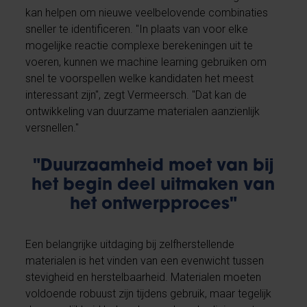
kan helpen om nieuwe veelbelovende combinaties
sneller te identificeren. "In plaats van voor elke
mogelijke reactie complexe berekeningen uit te
voeren, kunnen we machine learning gebruiken om
snel te voorspellen welke kandidaten het meest
interessant zijn", zegt Vermeersch. "Dat kan de
ontwikkeling van duurzame materialen aanzienlijk
versnellen."
"Duurzaamheid moet van bij
het begin deel uitmaken van
het ontwerpproces"
Een belangrijke uitdaging bij zelfherstellende
materialen is het vinden van een evenwicht tussen
stevigheid en herstelbaarheid. Materialen moeten
voldoende robuust zijn tijdens gebruik, maar tegelijk