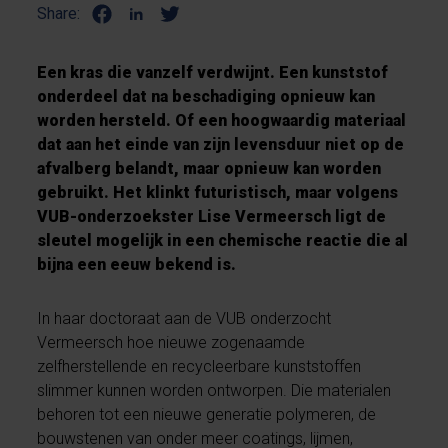
Share:
Een kras die vanzelf verdwijnt. Een kunststof
onderdeel dat na beschadiging opnieuw kan
worden hersteld. Of een hoogwaardig materiaal
dat aan het einde van zijn levensduur niet op de
afvalberg belandt, maar opnieuw kan worden
gebruikt. Het klinkt futuristisch, maar volgens
VUB-onderzoekster Lise Vermeersch ligt de
sleutel mogelijk in een chemische reactie die al
bijna een eeuw bekend is.
In haar doctoraat aan de VUB onderzocht
Vermeersch hoe nieuwe zogenaamde
zelfherstellende en recycleerbare kunststoffen
slimmer kunnen worden ontworpen. Die materialen
behoren tot een nieuwe generatie polymeren, de
bouwstenen van onder meer coatings, lijmen,