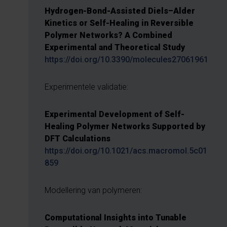
Hydrogen-Bond-Assisted Diels–Alder
Kinetics or Self-Healing in Reversible
Polymer Networks? A Combined
Experimental and Theoretical Study
https://doi.org/10.3390/molecules27061961
Experimentele validatie:
Experimental Development of Self-
Healing Polymer Networks Supported by
DFT Calculations
https://doi.org/10.1021/acs.macromol.5c01
859
Modellering van polymeren:
Computational Insights into Tunable