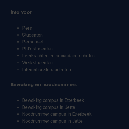
Info voor
Pers
Studenten
Personeel
PhD-studenten
Leerkrachten en secundaire scholen
Werkstudenten
Internationale studenten
Bewaking en noodnummers
Bewaking campus in Etterbeek
Bewaking campus in Jette
Noodnummer campus in Etterbeek
Noodnummer campus in Jette