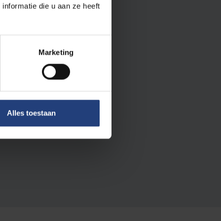
nformatie die u aan ze heeft
Marketing
Alles toestaan