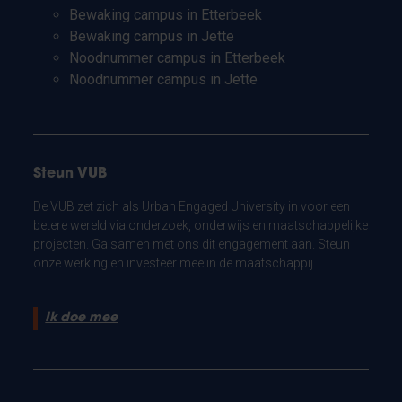
Bewaking campus in Etterbeek
Bewaking campus in Jette
Noodnummer campus in Etterbeek
Noodnummer campus in Jette
Steun VUB
De VUB zet zich als Urban Engaged University in voor een
betere wereld via onderzoek, onderwijs en maatschappelijke
projecten. Ga samen met ons dit engagement aan. Steun
onze werking en investeer mee in de maatschappij.
Ik doe mee