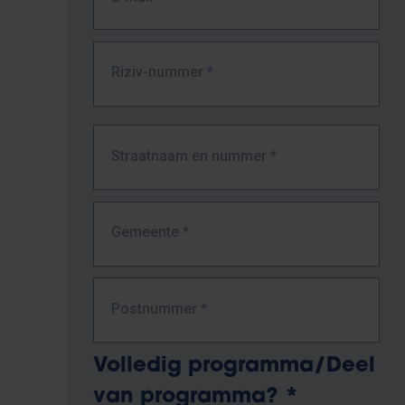
Riziv-nummer
*
Adres
Straatnaam en nummer
*
*
Gemeente
*
Postnummer
*
Volledig programma/Deel
van programma?
*