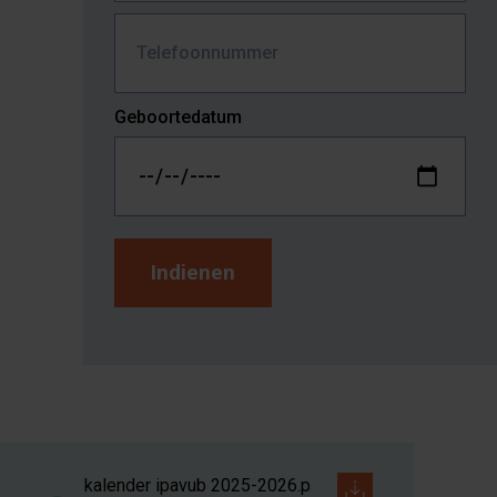
Telefoonnummer
Geboortedatum
kalender ipavub 2025-2026.p