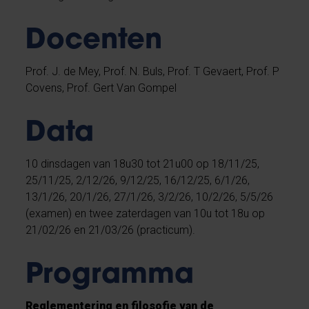
Docenten
Prof. J. de Mey, Prof. N. Buls, Prof. T Gevaert, Prof. P
Covens, Prof. Gert Van Gompel
Data
10 dinsdagen van 18u30 tot 21u00 op 18/11/25,
25/11/25, 2/12/26, 9/12/25, 16/12/25, 6/1/26,
13/1/26, 20/1/26, 27/1/26, 3/2/26, 10/2/26, 5/5/26
(examen) en twee zaterdagen van 10u tot 18u op
21/02/26 en 21/03/26 (practicum).
Programma
Reglementering en filosofie van de