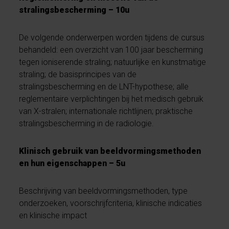
stralingsbescherming – 10u
De volgende onderwerpen worden tijdens de cursus
behandeld: een overzicht van 100 jaar bescherming
tegen ioniserende straling; natuurlijke en kunstmatige
straling; de basisprincipes van de
stralingsbescherming en de LNT-hypothese; alle
reglementaire verplichtingen bij het medisch gebruik
van X-stralen; internationale richtlijnen; praktische
stralingsbescherming in de radiologie.
Klinisch gebruik van beeldvormingsmethoden
en hun eigenschappen – 5u
Beschrijving van beeldvormingsmethoden, type
onderzoeken, voorschrijfcriteria, klinische indicaties
en klinische impact