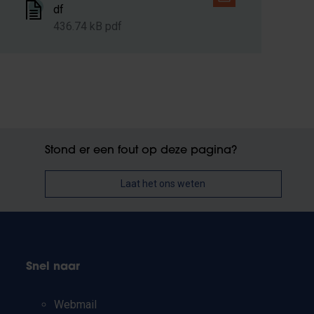
df
436.74 kB pdf
Stond er een fout op deze pagina?
Laat het ons weten
Snel naar
Webmail