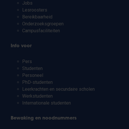
Jobs
Lesroosters
Bereikbaarheid
Onderzoeksgroepen
Campusfaciliteiten
Info voor
Pers
Studenten
Personeel
PhD-studenten
Leerkrachten en secundaire scholen
Werkstudenten
Internationale studenten
Bewaking en noodnummers