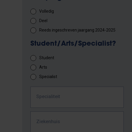
Volledig
Deel
Reeds ingeschreven jaargang 2024-2025
Student/Arts/Specialist?
Student
Arts
Specialist
Specialiteit
Ziekenhuis