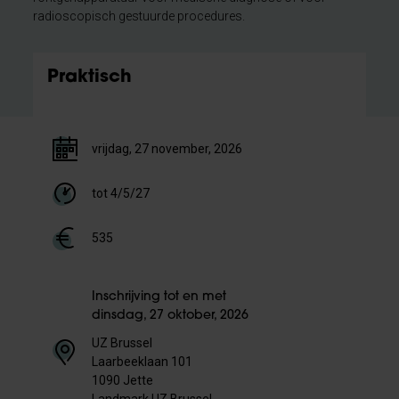
radioscopisch gestuurde procedures.
Praktisch
vrijdag, 27 november, 2026
tot 4/5/27
535
Inschrijving tot en met
dinsdag, 27 oktober, 2026
UZ Brussel
Laarbeeklaan 101
1090 Jette