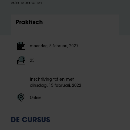
externe personen.
Praktisch
maandag, 8 februari, 2027
25
Inschrijving tot en met
dinsdag, 15 februari, 2022
Online
DE CURSUS