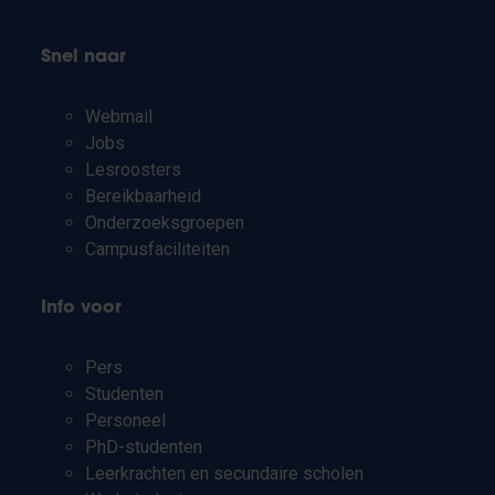
Snel naar
Webmail
Jobs
Lesroosters
Bereikbaarheid
Onderzoeksgroepen
Campusfaciliteiten
Info voor
Pers
Studenten
Personeel
PhD-studenten
Leerkrachten en secundaire scholen