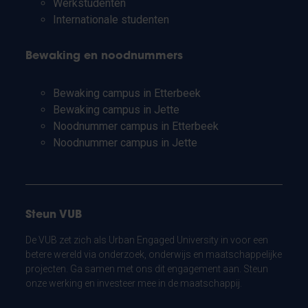
Werkstudenten
Internationale studenten
Bewaking en noodnummers
Bewaking campus in Etterbeek
Bewaking campus in Jette
Noodnummer campus in Etterbeek
Noodnummer campus in Jette
Steun VUB
De VUB zet zich als Urban Engaged University in voor een
betere wereld via onderzoek, onderwijs en maatschappelijke
projecten. Ga samen met ons dit engagement aan. Steun
onze werking en investeer mee in de maatschappij.