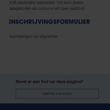
VUB-studenten/-personeel: 105 euro (indien
aangeboden als cursus in het open aanbod)
INSCHRIJVINGSFORMULIER
Inschrijvingen zijn afgesloten.
Stond er een fout op deze pagina?
Laat het ons weten