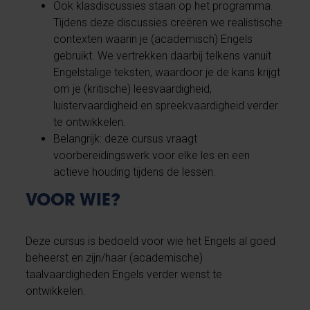
Ook klasdiscussies staan op het programma.
Tijdens deze discussies creëren we realistische
contexten waarin je (academisch) Engels
gebruikt. We vertrekken daarbij telkens vanuit
Engelstalige teksten, waardoor je de kans krijgt
om je (kritische) leesvaardigheid,
luistervaardigheid en spreekvaardigheid verder
te ontwikkelen.
Belangrijk: deze cursus vraagt
voorbereidingswerk voor elke les en een
actieve houding tijdens de lessen.
VOOR WIE?
Deze cursus is bedoeld voor wie het Engels al goed
beheerst en zijn/haar (academische)
taalvaardigheden Engels verder wenst te
ontwikkelen.