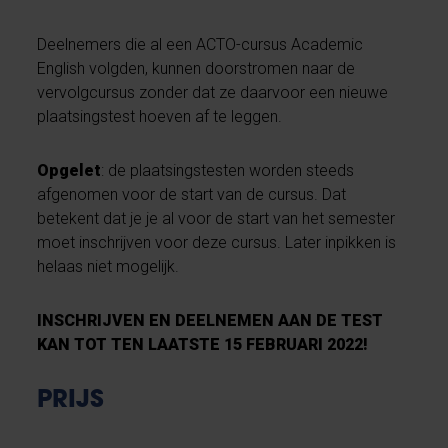
Deelnemers die al een ACTO-cursus Academic
English volgden, kunnen doorstromen naar de
vervolgcursus zonder dat ze daarvoor een nieuwe
plaatsingstest hoeven af te leggen.
Opgelet
: de plaatsingstesten worden steeds
afgenomen voor de start van de cursus. Dat
betekent dat je je al voor de start van het semester
moet inschrijven voor deze cursus. Later inpikken is
helaas niet mogelijk.
INSCHRIJVEN EN DEELNEMEN AAN DE TEST
KAN TOT TEN LAATSTE 15 FEBRUARI 2022!
PRIJS