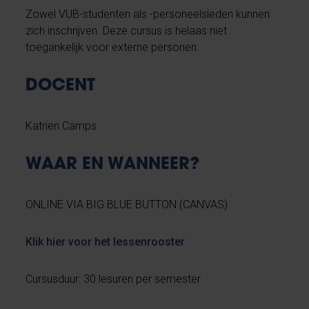
Zowel VUB-studenten als -personeelsleden kunnen
zich inschrijven. Deze cursus is helaas niet
toegankelijk voor externe personen.
DOCENT
Katrien Camps
WAAR EN WANNEER?
ONLINE VIA BIG BLUE BUTTON (CANVAS)
Klik hier voor het lessenrooster
Cursusduur: 30 lesuren per semester