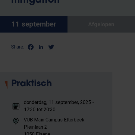
mitigation
11 september
Afgelopen
Share:
Praktisch
donderdag, 11 september, 2025 -
17:30 tot 20:30
VUB Main Campus Etterbeek
Pleinlaan 2
1050 Elsene