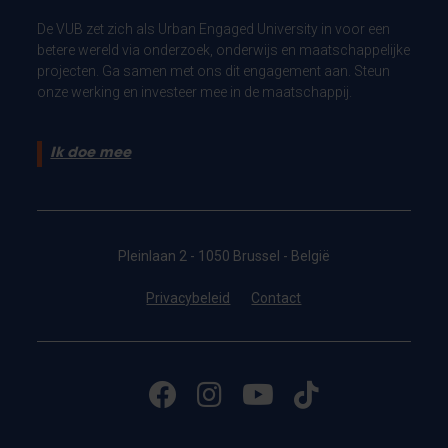
De VUB zet zich als Urban Engaged University in voor een
betere wereld via onderzoek, onderwijs en maatschappelijke
projecten. Ga samen met ons dit engagement aan. Steun
onze werking en investeer mee in de maatschappij.
Ik doe mee
Pleinlaan 2 - 1050 Brussel - België
Privacybeleid
Contact