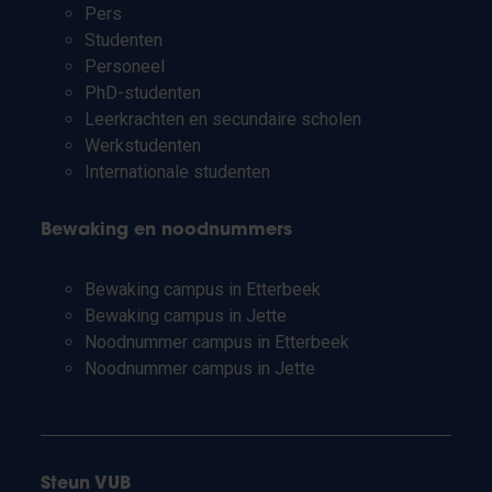
Pers
Studenten
Personeel
PhD-studenten
Leerkrachten en secundaire scholen
Werkstudenten
Internationale studenten
Bewaking en noodnummers
Bewaking campus in Etterbeek
Bewaking campus in Jette
Noodnummer campus in Etterbeek
Noodnummer campus in Jette
Steun VUB