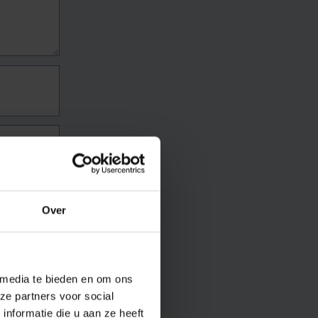
Over
 media te bieden en om ons
ze partners voor social
nformatie die u aan ze heeft