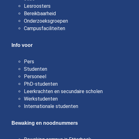
Lesroosters
Bereikbaarheid
Onderzoeksgroepen
Campusfaciliteiten
Info voor
Pers
Studenten
Personeel
PhD-studenten
Leerkrachten en secundaire scholen
Werkstudenten
Internationale studenten
Bewaking en noodnummers