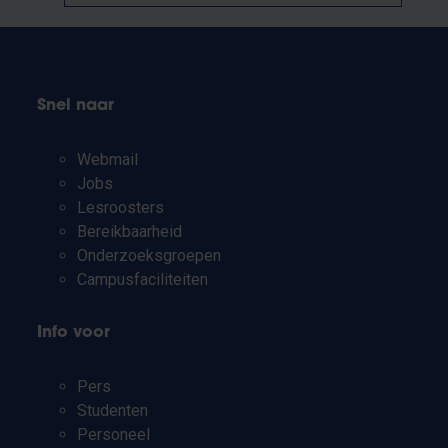
Snel naar
Webmail
Jobs
Lesroosters
Bereikbaarheid
Onderzoeksgroepen
Campusfaciliteiten
Info voor
Pers
Studenten
Personeel