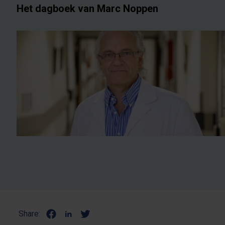
Het dagboek van Marc Noppen
Share: