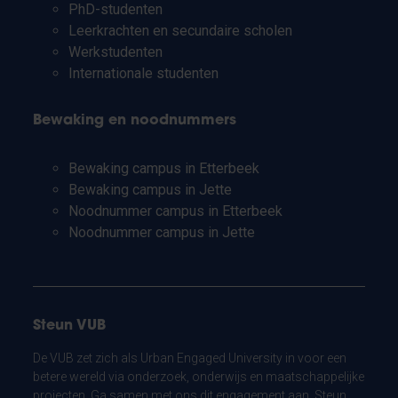
PhD-studenten
Leerkrachten en secundaire scholen
Werkstudenten
Internationale studenten
Bewaking en noodnummers
Bewaking campus in Etterbeek
Bewaking campus in Jette
Noodnummer campus in Etterbeek
Noodnummer campus in Jette
Steun VUB
De VUB zet zich als Urban Engaged University in voor een
betere wereld via onderzoek, onderwijs en maatschappelijke
projecten. Ga samen met ons dit engagement aan. Steun