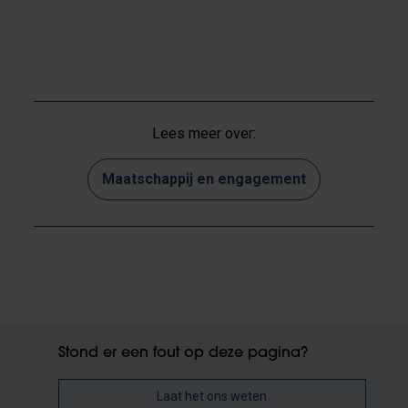
Lees meer over:
Maatschappij en engagement
Stond er een fout op deze pagina?
Laat het ons weten