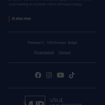
onze werking en investeer mee in de maatschappij.
Ik doe mee
Pleinlaan 2 - 1050 Brussel - België
Privacybeleid
Contact