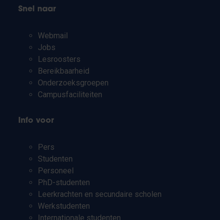
Snel naar
Webmail
Jobs
Lesroosters
Bereikbaarheid
Onderzoeksgroepen
Campusfaciliteiten
Info voor
Pers
Studenten
Personeel
PhD-studenten
Leerkrachten en secundaire scholen
Werkstudenten
Internationale studenten