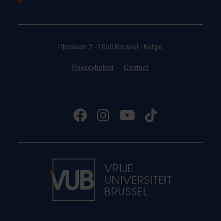
Pleinlaan 2 - 1050 Brussel - België
Privacybeleid
Contact