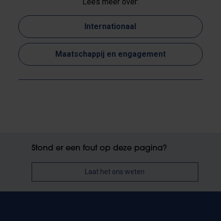
Lees meer over:
Internationaal
Maatschappij en engagement
Stond er een fout op deze pagina?
Laat het ons weten