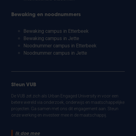
Bewaking en noodnummers
Bewaking campus in Etterbeek
Bewaking campus in Jette
Noodnummer campus in Etterbeek
Noodnummer campus in Jette
Steun VUB
De VUB zet zich als Urban Engaged University in voor een
betere wereld via onderzoek, onderwijs en maatschappelijke
projecten. Ga samen met ons dit engagement aan. Steun
onze werking en investeer mee in de maatschappij.
Ik doe mee