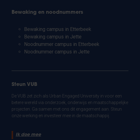
Bewaking en noodnummers
Bewaking campus in Etterbeek
Bewaking campus in Jette
Noodnummer campus in Etterbeek
Noodnummer campus in Jette
Steun VUB
De VUB zet zich als Urban Engaged University in voor een
betere wereld via onderzoek, onderwijs en maatschappelijke
projecten. Ga samen met ons dit engagement aan. Steun
onze werking en investeer mee in de maatschappij.
Ik doe mee