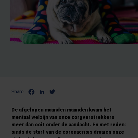
Share:
De afgelopen maanden maanden kwam het
mentaal welzijn van onze zorgverstrekkers
meer dan ooit onder de aandacht. Én met reden:
sinds de start van de coronacrisis draaien onze