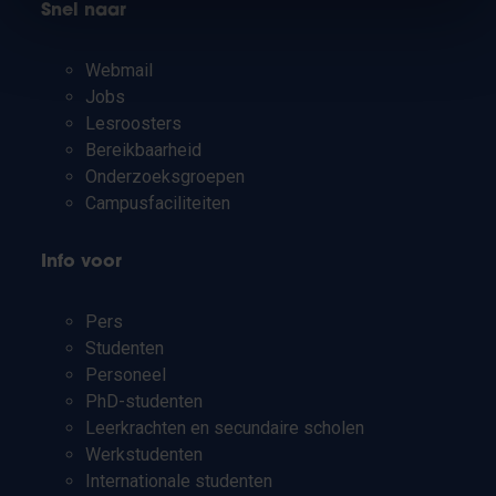
Snel naar
Webmail
Jobs
Lesroosters
Bereikbaarheid
Onderzoeksgroepen
Campusfaciliteiten
Info voor
Pers
Studenten
Personeel
PhD-studenten
Leerkrachten en secundaire scholen
Werkstudenten
Internationale studenten