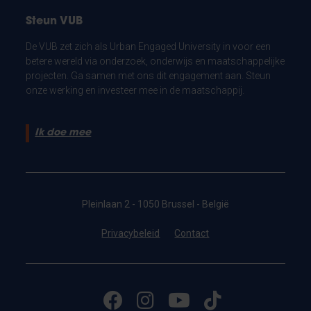
Steun VUB
De VUB zet zich als Urban Engaged University in voor een
betere wereld via onderzoek, onderwijs en maatschappelijke
projecten. Ga samen met ons dit engagement aan. Steun
onze werking en investeer mee in de maatschappij.
Ik doe mee
Pleinlaan 2 - 1050 Brussel - België
Privacybeleid
Contact