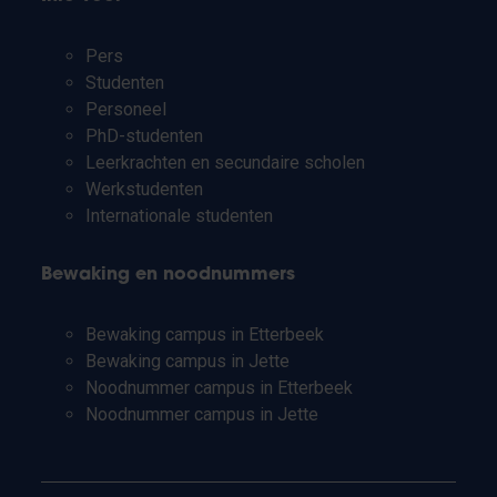
Pers
Studenten
Personeel
PhD-studenten
Leerkrachten en secundaire scholen
Werkstudenten
Internationale studenten
Bewaking en noodnummers
Bewaking campus in Etterbeek
Bewaking campus in Jette
Noodnummer campus in Etterbeek
Noodnummer campus in Jette