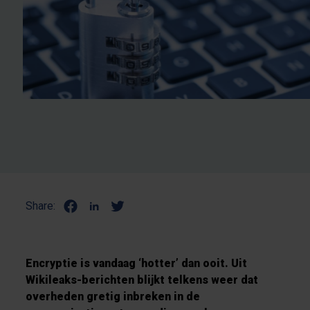
Share:
Encryptie is vandaag ‘hotter’ dan ooit. Uit
Wikileaks-berichten blijkt telkens weer dat
overheden gretig inbreken in de